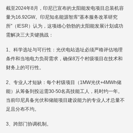
截至2024年8月，印尼已宣布的太阳能发电项目总装机容
量为16.92GW。印尼知名能源智库“基本服务改革研究
所”（IESR）认为，这项雄心勃勃的太阳能发展计划成功
需解决三大关键挑战：
1、科学选址与可行性：光伏电站选址必须严格评估地理
条件和当地电力负荷需求，确保8万个村级项目在技术和
财务上的可行性。
2、专业人才短缺：每个村级项目（1MW光伏+4MWh储
能）从筹备到投运需30-50名高技能工人，耗时约一年。
当前印尼具备光伏和储能项目建设能力的专业人才总量不
足且分布不均。
3、跨部门协调机制。