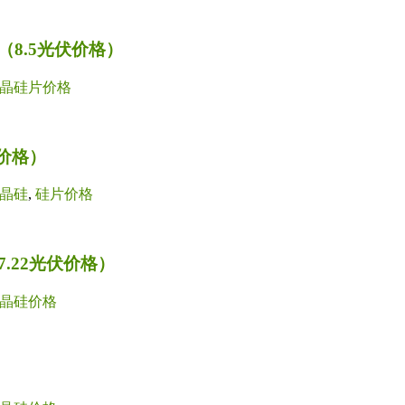
8.5光伏价格）
晶硅片价格
价格）
晶硅
,
硅片价格
.22光伏价格）
晶硅价格