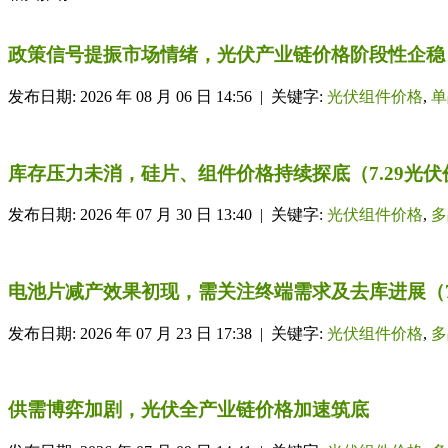
政策信号提振市场情绪，光伏产业链价格阶段性企稳（
发布日期: 2026 年 08 月 06 日 14:56 | 关键字:
光伏组件价格
,
单
库存压力未消，硅片、组件价格持续探底（7.29光伏
发布日期: 2026 年 07 月 30 日 13:40 | 关键字:
光伏组件价格
,
多
电池片减产效果初现，需关注终端需求及去库进展（7
发布日期: 2026 年 07 月 23 日 17:38 | 关键字:
光伏组件价格
,
多
供需博弈加剧，光伏全产业链价格加速筑底