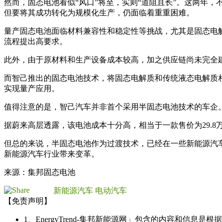
然而，固态电池看似“风口”将至，实则“道阻且长”。这两年
但要将其成功转化为规模化生产，仍面临着重重困难。
量产固态电池面临材料兼容性和稳定性等挑战，尤其是固态电
流程提出高要求。
此外，由于原材料和生产设备成本较高，加之供应链尚未完全
而智己推出的固态电池技术，将固态电解质和传统液态电解质相
实现量产应用。
值得注意的是，智己汽车并非首个采用半固态电池技术的车企。此
据蔚来高层透露，该电池成本十分高，相当于一款售价为29.8
但总的来说，半固态电池作为过渡技术，已经在一些新能源汽
新能源汽车行业带来变革。
来源：集邦固态电池
新能源汽车
电动汽车
【免责声明】
1、EnergyTrend-集邦新能源网」包含的内容和