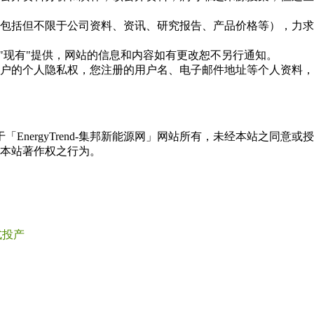
现的信息（包括但不限于公司资料、资讯、研究报告、产品价格等）
现况"及"现有"提供，网站的信息和内容如有更改恕不另行通知。
所有使用用户的个人隐私权，您注册的用户名、电子邮件地址等个人
权属于「EnergyTrend-集邦新能源网」网站所有，未经本站
本站著作权之行为。
式投产