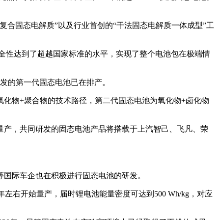
合固态电解质”以及行业首创的“干法固态电解质一体成型”工
安全性达到了超越国家标准的水平，实现了整个电池包在极端情
研发的第一代固态电池已在排产。
氧化物+聚合物的技术路径，第二代固态电池为氧化物+卤化物
型量产，共同研发的固态电池产品将搭载于上汽智己、飞凡、荣
等国际车企也在积极进行固态电池的研发。
年左右开始量产，届时锂电池能量密度可达到500 Wh/kg，对应