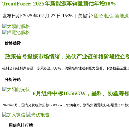
TrendForce: 2025年新能源车销量预估年增18%
发布日期: 2025 年 02 月 27 日 15:26 | 关键字:
固态电池
,
新能源
价格趋势
政策信号提振市场情绪，光伏产业链价格阶段性企稳
硅料当前硅料库存进一步累积至53万吨，供需结构性过剩压力显着。下游拉晶企业以
分析评论
6月组件中标10.56GW，晶科、协鑫等
2026年6月，国内光伏组件招标12.89GW，华润电力、浙能集团贡献核心增量；中
一周信息排行榜