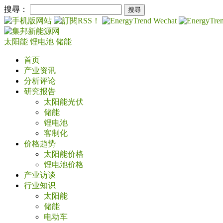
搜尋：
太阳能
锂电池
储能
首页
产业资讯
分析评论
研究报告
太阳能光伏
储能
锂电池
客制化
价格趋势
太阳能价格
锂电池价格
产业访谈
行业知识
太阳能
储能
电动车