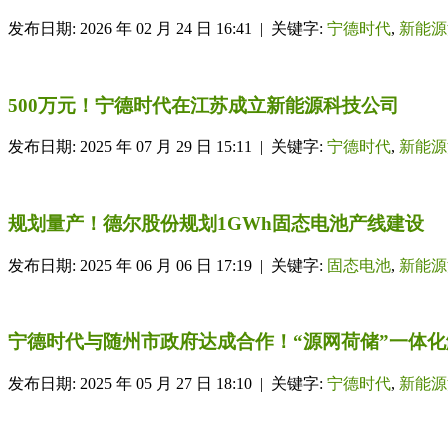
发布日期: 2026 年 02 月 24 日 16:41 | 关键字:
宁德时代
,
新能源
500万元！宁德时代在江苏成立新能源科技公司
发布日期: 2025 年 07 月 29 日 15:11 | 关键字:
宁德时代
,
新能源
规划量产！德尔股份规划1GWh固态电池产线建设
发布日期: 2025 年 06 月 06 日 17:19 | 关键字:
固态电池
,
新能源
宁德时代与随州市政府达成合作！“源网荷储”一体
发布日期: 2025 年 05 月 27 日 18:10 | 关键字:
宁德时代
,
新能源