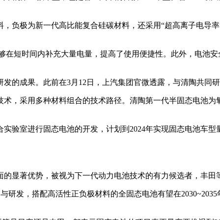
，负极为新一代高比能复合硅碳材料，还采用“超高离子电导率复
能够在短时间内补充大量电量，提高了使用便捷性。此外，电池
发的成果。此前在3月12日，上汽集团官微透露，与清陶共同
池技术，采用多种材料组合的技术路径。清陶第一代半固态电池为
联合实验室进行固态电池的开发，计划到2024年实现固态电池车
面的显著优势，被视为下一代动力电池技术的有力候选者，丰田
资与研发，搭配高活性正负极材料的全固态电池有望在2030~2035