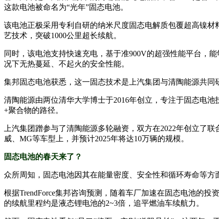
这款电池被命名为“光年”固态电池。
该电池正极采用专利自研的纳米尺度固态电解质包覆超高镍材料
艺技术，突破1000公里超长续航。
同时，该电池支持快速充电，基于准900V的超强性能平台，
况下无热蔓延、不起火的安全性能。
集邦固态电池获悉，这一固态技术是上汽集团与清陶能源共同研
清陶能源由两位清华大学博士于2016年创立，专注于固态电
+聚合物的路径。
上汽集团蹭参与了清陶能源多轮融资，双方在2022年创立了
威、MG等车型上，并预计2025年将达10万辆的规模。
固态电池的春天来了？
众所周知，固态电池因其在能量密度、安全性和循环寿命等方
根据TrendForce集邦咨询预测，随着车厂加速在固态电池的投
的续航里程约是液态锂电池的2~3倍，追平燃油车续航力。