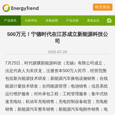
研究报告
产业资讯
分析评论
价格趋势
产业访谈
展览会议
500万元！宁德时代在江苏成立新能源科技公
司
2025-07-29
7月25日，时代骐骥新能源科技（无锡）有限公司成立，
法定代表人为宋庆龙，注册资本500万人民币，经营范围
包括新兴能源技术研发；新能源汽车换电设施销售；在线
能源计量技术研发；合同能源管理；电池销售；信息系统
运行维护服务；对外承包工程；工程管理服务；集中式快
速充电站；机动车充电销售；充电控制设备租赁；充电桩
销售；新能源汽车整车销售；新能源汽车电附件销售；电