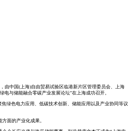
型，由中国(上海)自由贸易试验区临港新片区管理委员会、上海
绿电与储能融合零碳产业发展论坛”在上海成功召开。
聚焦绿色电力应用、低碳技术创新、储能应用以及产业协同等议
能方面的产业化成果。