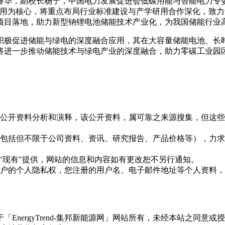
春华，副校长杨宁，中国电力发展促进会低碳用能与智能电力专
应用为核心，将重点布局行业标准建设与产学研用合作深化，致
项目落地，助力新型钠锂电池储能技术产业化，为我国储能行业
积极促进储能与绿电的深度融合应用，其在大容量储能电池、长
将进一步推动储能技术与绿电产业的深度融合，助力零碳工业园
信息是根据公开资料分析和演释，该公开资料，属可靠之来源搜集，
现的信息（包括但不限于公司资料、资讯、研究报告、产品价格等）
现况"及"现有"提供，网站的信息和内容如有更改恕不另行通知。
所有使用用户的个人隐私权，您注册的用户名、电子邮件地址等个人
权属于「EnergyTrend-集邦新能源网」网站所有，未经本站