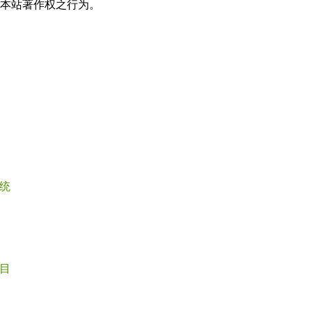
本站著作权之行为。
统
目