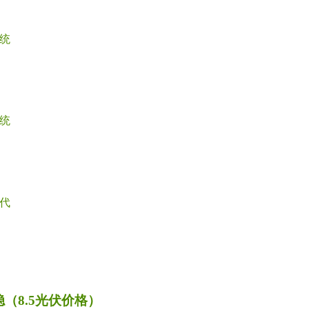
统
统
代
（8.5光伏价格）