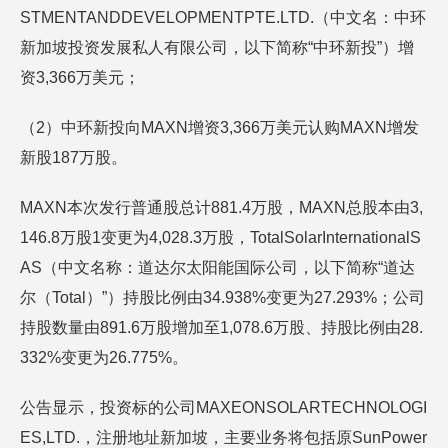
STMENTANDDEVELOPMENTPTE.LTD.（中文名：中环
新加坡投资发展私人有限公司，以下简称“中环新投”）增
资3,366万美元；
（2）中环新投向MAXN增资3,366万美元认购MAXN增发
新股187万股。
MAXN本次发行普通股总计881.4万股，MAXN总股本由3,
146.8万股1变更为4,028.3万股，TotalSolarInternationalS
AS（中文名称：道达尔太阳能国际公司，以下简称“道达
尔（Total）”）持股比例由34.938%变更为27.293%；公司
持股数量由891.6万股增加至1,078.6万股、持股比例由28.
332%变更为26.775%。
公告显示，投资标的公司MAXEONSOLARTECHNOLOGI
ES,LTD.，注册地址新加坡，主要业务将包括原SunPower