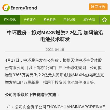
研究报告
产业资讯
分析评论
价格趋势
产业访谈
展览会议
中环股份：拟对MAXN增资2.2亿元 加码前沿
电池技术研发
2021-04-19
4月17日，中环股份发布公告称，根据天津中环半导体股
份有限公司（以下简称“公司”）产业全球化规划，公司拟
增资3366万美元(约2.2亿元人民币)认购MAXN在纳斯达克
增发的187万股新股，拟用于投资其电池组件项目等。
公司将采取如下投资路径实施：
（1）公司向全资子公司ZHONGHUANSINGAPOREINVE