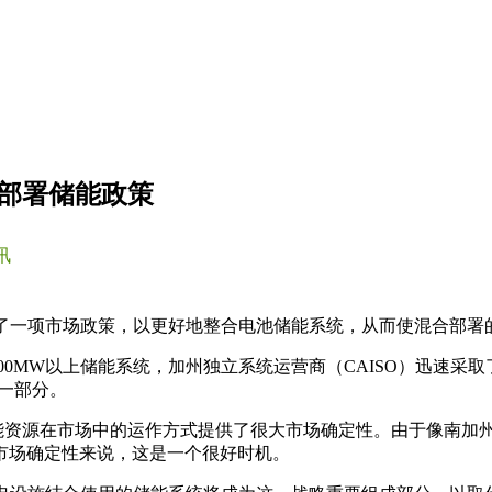
合部署储能政策
讯
准了一项市场政策，以更好地整合电池储能系统，从而使混合部
00MW以上储能系统，加州独立系统运营商（CAISO）迅速采取
的一部分。
这些储能资源在市场中的运作方式提供了很大市场确定性。由于像南
市场确定性来说，这是一个很好时机。