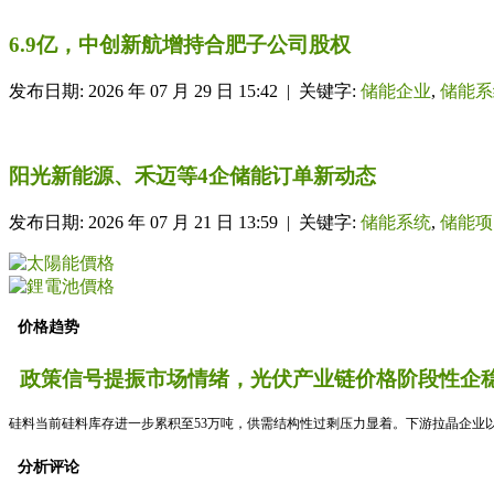
6.9亿，中创新航增持合肥子公司股权
发布日期: 2026 年 07 月 29 日 15:42 | 关键字:
储能企业
,
储能系
阳光新能源、禾迈等4企储能订单新动态
发布日期: 2026 年 07 月 21 日 13:59 | 关键字:
储能系统
,
储能项
价格趋势
政策信号提振市场情绪，光伏产业链价格阶段性企稳
硅料当前硅料库存进一步累积至53万吨，供需结构性过剩压力显着。下游拉晶企业以
分析评论