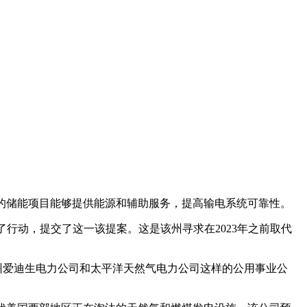
署的储能项目能够提供能源和辅助服务，提高输电系统可靠性。
了行动，提交了这一该提案。这是该州寻求在2023年之前取代
加州爱迪生电力公司和太平洋天然气电力公司这样的公用事业公