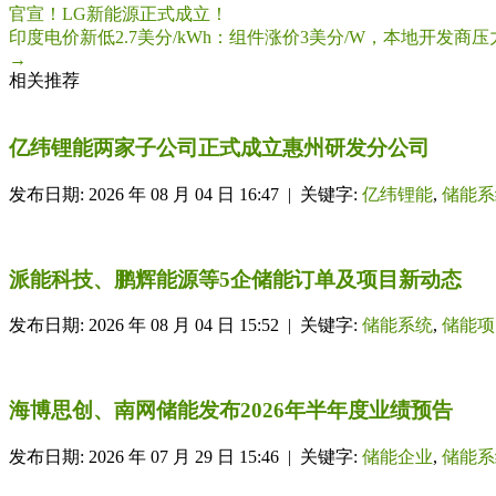
官宣！LG新能源正式成立！
印度电价新低2.7美分/kWh：组件涨价3美分/W，本地开发商
→
相关推荐
亿纬锂能两家子公司正式成立惠州研发分公司
发布日期: 2026 年 08 月 04 日 16:47 | 关键字:
亿纬锂能
,
储能系
派能科技、鹏辉能源等5企储能订单及项目新动态
发布日期: 2026 年 08 月 04 日 15:52 | 关键字:
储能系统
,
储能项
海博思创、南网储能发布2026年半年度业绩预告
发布日期: 2026 年 07 月 29 日 15:46 | 关键字:
储能企业
,
储能系