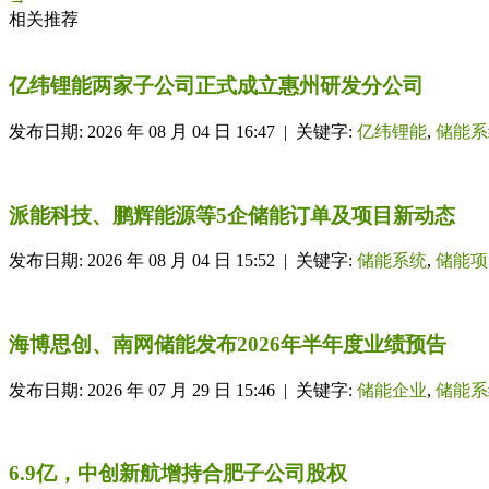
相关推荐
亿纬锂能两家子公司正式成立惠州研发分公司
发布日期: 2026 年 08 月 04 日 16:47 | 关键字:
亿纬锂能
,
储能系
派能科技、鹏辉能源等5企储能订单及项目新动态
发布日期: 2026 年 08 月 04 日 15:52 | 关键字:
储能系统
,
储能项
海博思创、南网储能发布2026年半年度业绩预告
发布日期: 2026 年 07 月 29 日 15:46 | 关键字:
储能企业
,
储能系
6.9亿，中创新航增持合肥子公司股权