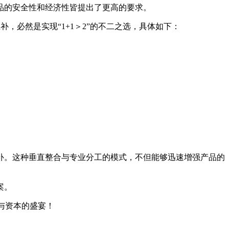
品的安全性和经济性皆提出了更高的要求。
，必然是实现“1+1＞2”的不二之选，具体如下：
补。这种垂直整合与专业分工的模式，不但能够迅速增强产品的
案。
与资本的盛宴！