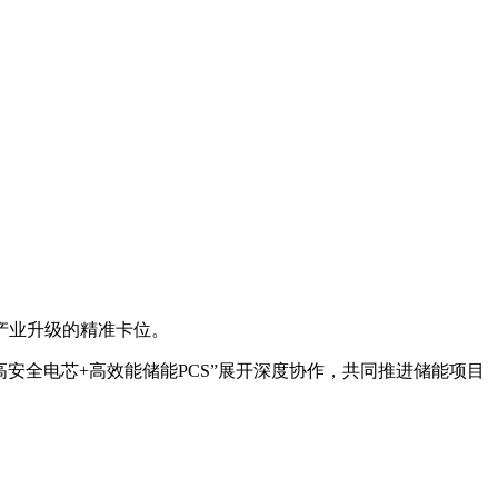
产业升级的精准卡位。
安全电芯+高效能储能PCS”展开深度协作，共同推进储能项目