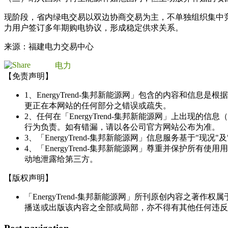
现阶段，省内绿电交易以双边协商交易为主，不单独组织集中
力用户签订多年期购电协议，形成稳定供求关系。
来源：福建电力交易中心
电力
【免责声明】
1、EnergyTrend-集邦新能源网」包含的内容和
更正在本网站的任何部分之错误或疏失。
2、任何在「EnergyTrend-集邦新能源网」上出
行为负责。如有错漏，请以各公司官方网站公布为准。
3、「EnergyTrend-集邦新能源网」信息服务基于"
4、「EnergyTrend-集邦新能源网」尊重并保护
动地泄露给第三方。
【版权声明】
「EnergyTrend-集邦新能源网」所刊原创内容之著作
播送或出版该内容之全部或局部，亦不得有其他任何违反