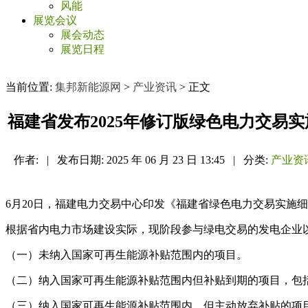
风能
展览会议
展会动态
展览日程
当前位置:
集邦新能源网
>
产业资讯
> 正文
福建省发布2025年修订版绿色电力交易
作者:
|
发布日期:
2025 年 06 月 23 日 13:45
|
分类:
产业资
6月20日，福建电力交易中心印发《福建省绿色电力交易实施细则
根据省内电力市场建设实际，现阶段参与绿电交易的发电企业
（一）未纳入国家可再生能源补贴范围内的项目。
（二）纳入国家可再生能源补贴范围内但补贴到期的项目，包
（三）纳入国家可再生能源补贴范围内，但主动放弃补贴的项