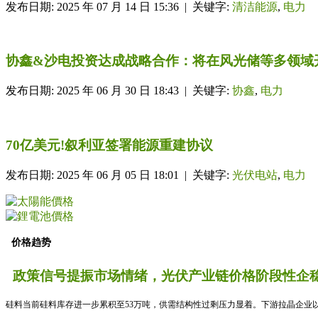
发布日期: 2025 年 07 月 14 日 15:36 | 关键字:
清洁能源
,
电力
协鑫&沙电投资达成战略合作：将在风光储等多领域
发布日期: 2025 年 06 月 30 日 18:43 | 关键字:
协鑫
,
电力
70亿美元!叙利亚签署能源重建协议
发布日期: 2025 年 06 月 05 日 18:01 | 关键字:
光伏电站
,
电力
价格趋势
政策信号提振市场情绪，光伏产业链价格阶段性企稳
硅料当前硅料库存进一步累积至53万吨，供需结构性过剩压力显着。下游拉晶企业以