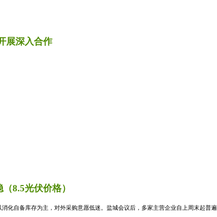
开展深入合作
（8.5光伏价格）
消化自备库存为主，对外采购意愿低迷。盐城会议后，多家主营企业自上周末起普遍暂