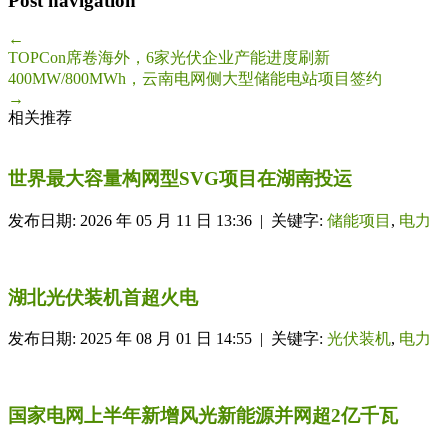
Post navigation
←
TOPCon席卷海外，6家光伏企业产能进度刷新
400MW/800MWh，云南电网侧大型储能电站项目签约
→
相关推荐
世界最大容量构网型SVG项目在湖南投运
发布日期: 2026 年 05 月 11 日 13:36 | 关键字:
储能项目
,
电力
湖北光伏装机首超火电
发布日期: 2025 年 08 月 01 日 14:55 | 关键字:
光伏装机
,
电力
国家电网上半年新增风光新能源并网超2亿千瓦