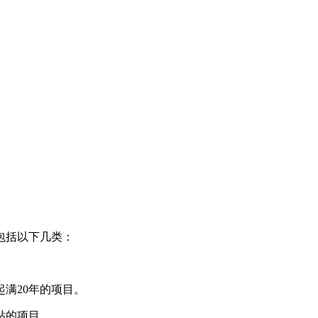
包括以下几类：
满20年的项目。
贴的项目。