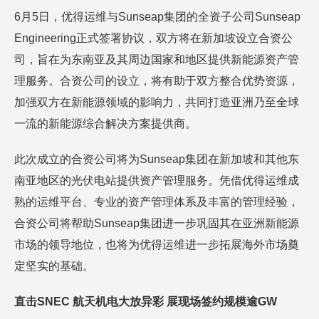
6月5日，优得运维与Sunseap集团的全资子公司Sunseap
Engineering正式签署协议，双方将在新加坡设立合资公
司，旨在为东南亚及其周边国家和地区提供新能源资产管
理服务。合资公司的设立，将有助于双方整合优势资源，
加强双方在新能源领域的影响力，共同打造亚洲乃至全球
一流的新能源综合解决方案提供商。
此次成立的合资公司将为Sunseap集团在新加坡和其他东
南亚地区的光伏电站提供资产管理服务。凭借优得运维成
熟的运维平台、专业的资产管理体系及丰富的管理经验，
合资公司将帮助Sunseap集团进一步巩固其在亚洲新能源
市场的领导地位，也将为优得运维进一步拓展海外市场奠
定坚实的基础。
直击SNEC 航天机电大放异彩 展现场签约规模逾GW