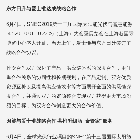
东方日升与爱士惟达成战略合作
6月4日，SNEC2019第十三届国际太阳能光伏与智慧能源
(4.520, -0.01, -0.22%)（上海）大会暨展览会在上海新国际
博览中心盛大开幕。当天上午，爱士惟与东方日升签订了
战略合作协议。
此次合作双方深化了产品、供应链体系的深度合作，更注
重合作关系的协同性和长期规划，在产品定制、双方优质
资源互补以及提高供应链效率等方面展开全面的供需链深
度合作，并通过双方的资源整合实现双方获得更大市场份
额的目标，为双方合作创造更大的合作价值。
因能与爱士惟战略合作 共推升级版“金管家”服务
6月4日，全球光伏行业瞩目的SNEC第十三届国际太阳能