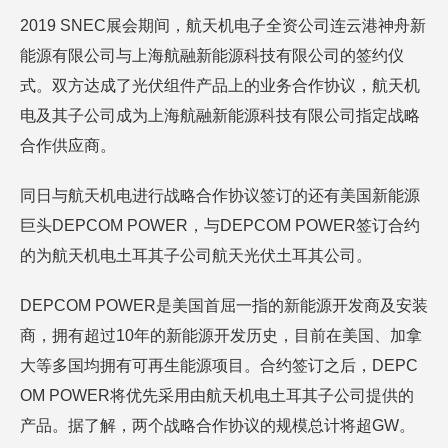
2019 SNEC展会期间，航天机电子全资公司连云港神舟新
能源有限公司与上海航融新能源科技有限公司的签约仪
式。双方达成了光伏组件产品上的业务合作协议，航天机
电及其子公司成为上海航融新能源科技有限公司指定战略
合作供应商。
同日与航天机电进行战略合作协议签订的还有美国新能源
巨头DEPCOM POWER，与DEPCOM POWER签订合约
的为航天机电土耳其子公司航天光伏土耳其公司。
DEPCOM POWER是美国首屈一指的新能源开发商及安装
商，拥有超过10年的新能源开发历史，目前在美国、加拿
大等多国均拥有可再生能源项目。合约签订之后，DEPC
OM POWER将优先采用由航天机电土耳其子公司提供的
产品。据了解，两个战略合作协议的规模总计将超GW。