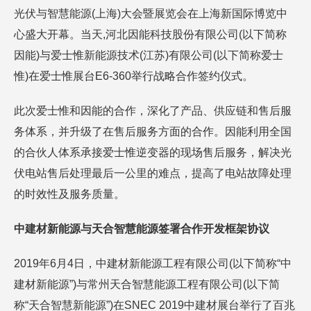
光伏与智慧能源(上海)大会暨展览会在上海新国际博览中
心盛大开幕。当天,河北因能科技股份有限公司(以下简称
因能)与爱士惟新能源技术(江苏)有限公司(以下简称爱士
惟)在爱士惟展台E6-360举行战略合作签约仪式。
此次爱士惟和因能的合作，深化了产品、供应链和售后服
务体系，并升级了在售后服务方面的合作。因能利用全国
的合伙人体系承接爱士惟逆变器的现场售后服务，解决光
伏电站售后处理最后一公里的难点，提高了电站故障处理
的时效性及服务质量。
中建材新能源与天合智慧能源签署合作开发框架协议
2019年6月4日，中建材新能源工程有限公司(以下简称“中
建材新能源”)与常州天合智慧能源工程有限公司(以下简
称“天合智慧新能源”)在SNEC 2019中建材展台举行了百兆