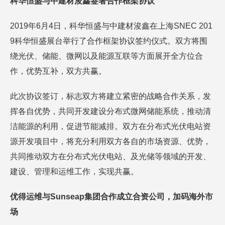
科华恒盛与中建材浚鑫签署合作框架协议
2019年6月4日，科华恒盛与中建材浚鑫在上海SNEC 201
9科华恒盛展台举行了合作框架协议签约仪式。双方将围
绕光伏、储能、微网以及能源互联等方面展开全方位合
作，优势互补，双方共赢。
此次协议签订，标志双方将建立紧密的战略合作关系，发
挥各自优势，共同开发建设分布式微网储能系统，推动清
洁能源的利用，促进节能减排。双方在分布式光伏电站资
源开发项目中，将充分利用双方各自的市场资源、优势，
共同推动双方在分布式光伏电站、及光储等领域的开发、
建设、管理和运维工作，实现共赢。
优得运维与Sunseap集团合作成立合资公司，加码海外市
场