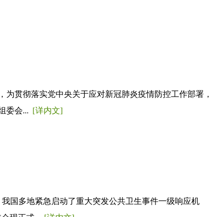
会表示，为贯彻落实党中央关于应对新冠肺炎疫情防控工作部署，
委会...
[详内文]
，我国多地紧急启动了重大突发公共卫生事件一级响应机