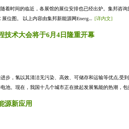
。随着时间的临近，各展馆的展位安排也已经出炉。集邦咨询旗下
展位图。 以上内容由集邦新能源网Energ...
[详内文]
工程技术大会将于6月4日隆重开幕
进步，氢以其清洁无污染、高效、可储存和运输等优点,受到
电池。现在，我国十几个城市正在掀起发展氢能的热潮，包括
新能源新应用