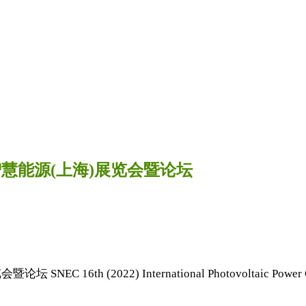
与智慧能源(上海)展览会暨论坛
(2022) International Photovoltaic Power Generatio