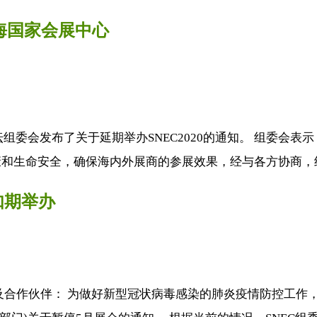
上海国家会展中心
坛组委会发布了关于延期举办SNEC2020的通知。 组委
和生命安全，确保海内外展商的参展效果，经与各方协商，组
日如期举办
及合作伙伴： 为做好新型冠状病毒感染的肺炎疫情防控工作