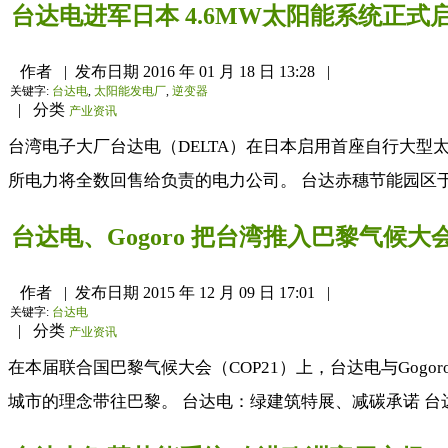
台达电进军日本 4.6MW太阳能系统正式
作者
|
发布日期
2016 年 01 月 18 日 13:28
|
关键字:
台达电
,
太阳能发电厂
,
逆变器
|
分类
产业资讯
台湾电子大厂台达电（DELTA）在日本启用首座自行大型太
所电力将全数回售给负责的电力公司。 台达赤穗节能园区于本月
台达电、Gogoro 把台湾推入巴黎气候大
作者
|
发布日期
2015 年 12 月 09 日 17:01
|
关键字:
台达电
|
分类
产业资讯
在本届联合国巴黎气候大会（COP21）上，台达电与Gogo
城市的理念带往巴黎。 台达电：绿建筑特展、减碳承诺 台达电