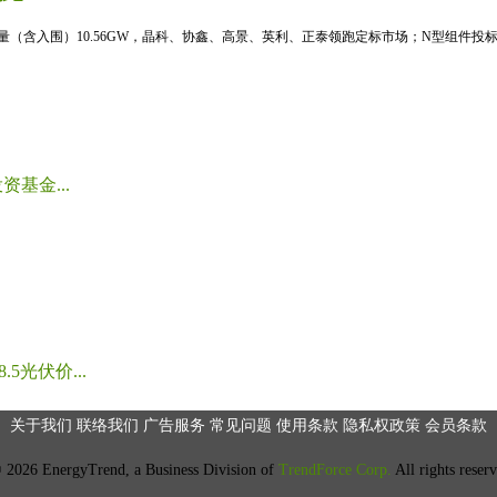
标量（含入围）10.56GW，晶科、协鑫、高景、英利、正泰领跑定标市场；N型组件投标均
基金...
光伏价...
关于我们
联络我们
广告服务
常见问题
使用条款
隐私权政策
会员条款
2026 EnergyTrend, a Business Division of
TrendForce Corp.
All rights reser