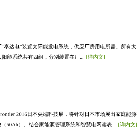
于泰国厂“泰达电”装置太阳能发电系统，供应厂房用电所需。所有太阳能
阳能系统共有四组，分别装置在厂...
[详内文]
Frontier 2016日本尖端科技展，将针对日本市场展出家
（50Ah）、结合家能源管理系统和智慧电网读表...
[详内文