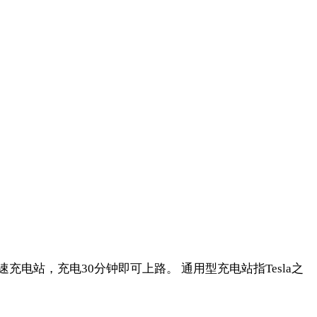
站，充电30分钟即可上路。 通用型充电站指Tesla之