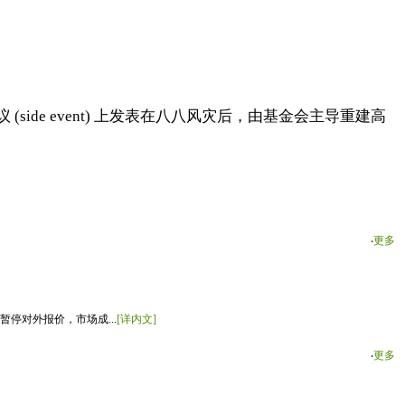
(side event) 上发表在八八风灾后，由基金会主导重建高
‧
更多
停对外报价，市场成...
[详内文]
‧
更多