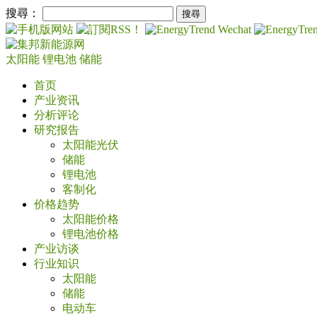
搜尋：
太阳能
锂电池
储能
首页
产业资讯
分析评论
研究报告
太阳能光伏
储能
锂电池
客制化
价格趋势
太阳能价格
锂电池价格
产业访谈
行业知识
太阳能
储能
电动车