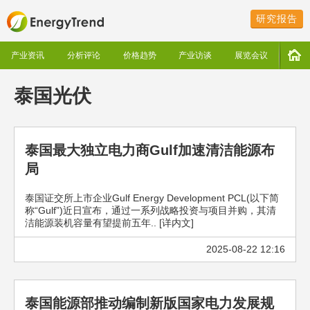
研究报告
产业资讯
分析评论
价格趋势
产业访谈
展览会议
泰国光伏
泰国最大独立电力商Gulf加速清洁能源布
局
泰国证交所上市企业Gulf Energy Development PCL(以下简
称“Gulf”)近日宣布，通过一系列战略投资与项目并购，其清
洁能源装机容量有望提前五年.. [详内文]
2025-08-22 12:16
泰国能源部推动编制新版国家电力发展规