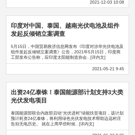
2021-12-03 10:08
印度对中国、泰国、越南光伏电池及组件
发起反倾销立案调查
5月15日，中国贸易救济信息网发布《印度对涉华光伏电池及
组件发起反倾销立案调查》公告，2021年5月15日，印度商
工部发布公告称，应印度太阳能制造协会.. [详内文]
2021-05-21 9:45
出资24亿泰铢！泰国能源部计划支持3大类
光伏发电项目
泰国能源部联合内政部启动“光伏进村”绿能扶贫项目，该计划
预计耗资24亿泰铢，将利用绿色光伏发电技术帮助边远村庄
告别无电历史。 就在上周早些时候.. [详内文]