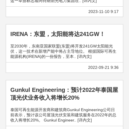
这一举措标志着阿特斯阳光电力集团在.. [详内文]
2023-11-10 9:17
IRENA：东盟，太阳能将达241GW！
至2030年，东南亚国家联盟(东盟)将开发241GW太阳能光
伏，这一技术在新增产能中将占主导地位。 根据国际可再生
能源机构(IRENA)的一份报告，至本.. [详内文]
2022-09-21 9:36
Gunkul Engineering：预计2022年泰国屋
顶光伏业务收入将增长20%
泰国可再生能源开发商和建筑商Gunkul Engineering公司日
前表示，预计该公司屋顶光伏安装和建筑服务在2022年的总
收入将增长20%。 Gunkul Engineer.. [详内文]