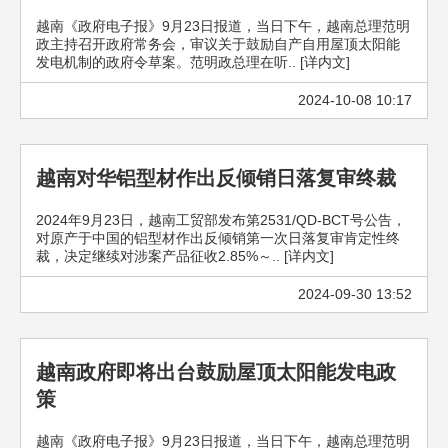
越南《政府电子报》9月23日报道，当日下午，越南总理范明
政主持召开政府常务会，审议关于鼓励自产自用屋顶太阳能
发电机制的政府令草案。范明政总理在听.. [详内文]
2024-10-08 10:17
越南对华铝型材作出反倾销日落复审终裁
2024年9月23日，越南工贸部发布第2531/QD-BCT号公告，
对原产于中国的铝型材作出反倾销第一次日落复审肯定性终
裁，决定继续对涉案产品征收2.85%～.. [详内文]
2024-09-30 13:52
越南政府即将出台鼓励屋顶太阳能发电政
策
越南《政府电子报》9月23日报道，当日下午，越南总理范明