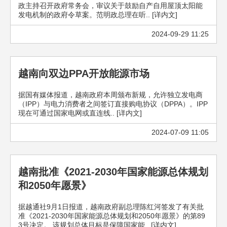
政主持召开政府常务会，审议关于鼓励自产自用屋顶太阳能
发电机制的政府令草案。范明政总理在听.. [详内文]
2024-09-29 11:25
越南向双边PPA开放能源市场
据国有媒体报道，越南政府本周颁布新规，允许独立发电商
（IPP）与电力消费者之间签订直接购电协议（DPPA）。IPP
现在可通过国家电网或直连线.. [详内文]
2024-07-09 11:05
越南批准《2021-2030年国家能源总体规划
和2050年愿景》
据越通社9月1日报道，越南政府副总理陈红河签发了有关批
准《2021-2030年国家能源总体规划和2050年愿景》的第89
3号决定。 该规划总体目标是保障国家能.. [详内文]