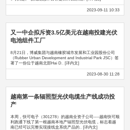
2023-09-11 10:33
又一中企拟斥资3.5亿美元在越南投建光伏
电池组件工厂
8月21日，博威集团与越南橡胶城市发展和工业园股份公司
（Rubber Urban Development and Industrial Park JSC）签
署了一份位于越南北部Hai D.. [详内文]
2023-08-30 11:28
越南第一条辐照型光伏电缆生产线成功投
产
本周，快可电子（301278）的越南全资子公司----越南快可顺
利跑通下线了第一根越南本地产辐照型光伏电缆，标志着越
南已经可以完整实现接线盒系统产品的.. [详内文]