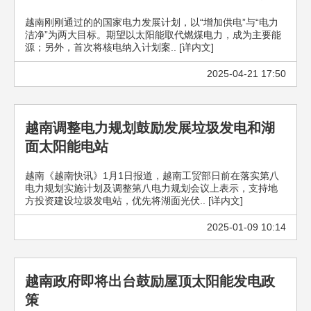
越南刚刚通过的的国家电力发展计划，以“增加供电”与“电力
洁净”为两大目标。期望以太阳能取代燃煤电力，成为主要能
源；另外，首次将核电纳入计划案.. [详内文]
2025-04-21 17:50
越南调整电力规划鼓励发展垃圾发电和湖
面太阳能电站
越南《越南快讯》1月1日报道，越南工贸部日前在落实第八
电力规划实施计划及调整第八电力规划会议上表示，支持地
方投资建设垃圾发电站，优先将湖面光伏.. [详内文]
2025-01-09 10:14
越南政府即将出台鼓励屋顶太阳能发电政
策