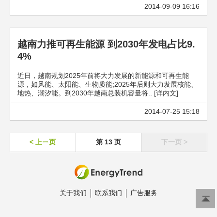
2014-09-09 16:16
越南力推可再生能源 到2030年发电占比9.
4%
近日，越南规划2025年前将大力发展的新能源和可再生能
源，如风能、太阳能、生物质能;2025年后则大力发展核能、
地热、潮汐能。到2030年越南总装机容量将.. [详内文]
2014-07-25 15:18
< 上ㄧ页
第 13 页
下一页 >
关于我们
联系我们
广告服务