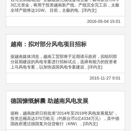
3亿元资金，将用于投资越南新产线。产线完全完工后，太极
全球产能将达1GW。 目前，太极的电.. [详内文]
2016-05-04 15:01
越南：拟对部分风电项目招标
据越南媒体消息，越南工贸部将于近期请示政府，拟组织部
分延期建设的风电专案进行招标试点，选择有能力的投资者
上马风电专案，以加快该国风电专案建设.. [详内文]
2015-11-27 9:01
德国慷慨解囊 助越南风电发展
据称，越南政府日前批准“2014年至2018年风电发展规划”，
投资总额高达370万欧元（约新台币1亿4334万元），其中德
国政府透过德国复兴信贷银行（KfW）.. [详内文]