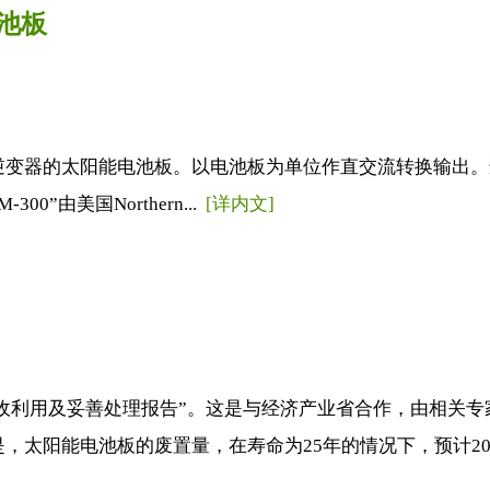
池板
0”微逆变器的太阳能电池板。以电池板为单位作直交流转换输
00”由美国Northern...
[详内文]
利用及妥善处理报告”。这是与经济产业省合作，由相关专家
，太阳能电池板的废置量，在寿命为25年的情况下，预计2020