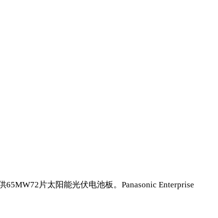
供65MW72片太阳能光伏电池板。Panasonic Enterprise