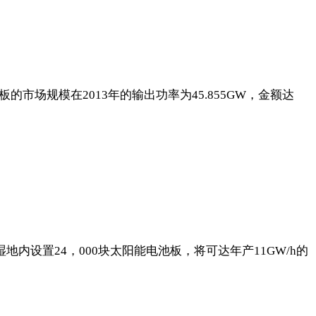
场规模在2013年的输出功率为45.855GW，金额达
炭湿地内设置24，000块太阳能电池板，将可达年产11GW/h的