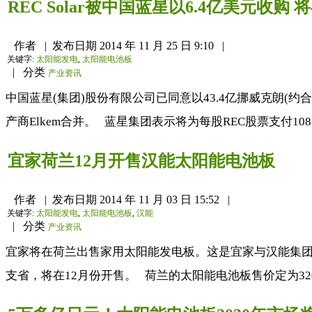
REC Solar被中国蓝星以6.4亿美元收购 将
作者
|
发布日期
2014 年 11 月 25 日 9:10
|
关键字:
太阳能发电
,
太阳能电池板
|
分类
产业资讯
中国蓝星(集团)股份有限公司已同意以43.4亿挪威克朗(约合
产商Elkem合并。 蓝星集团表示将为每股REC股票支付108
宜家荷兰12月开售汉能太阳能电池板
作者
|
发布日期
2014 年 11 月 03 日 15:52
|
关键字:
太阳能发电
,
太阳能电池板
,
汉能
|
分类
产业资讯
宜家将在荷兰出售家用太阳能发电板。这是宜家与汉能集
支省，将在12月份开售。 荷兰的太阳能电池板售价定为3200