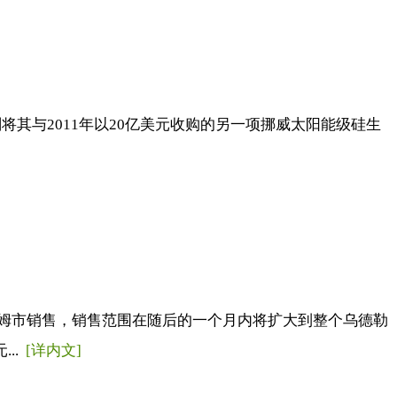
并计划将其与2011年以20亿美元收购的另一项挪威太阳能级硅生
姆市销售，销售范围在随后的一个月内将扩大到整个乌德勒
..
[详内文]