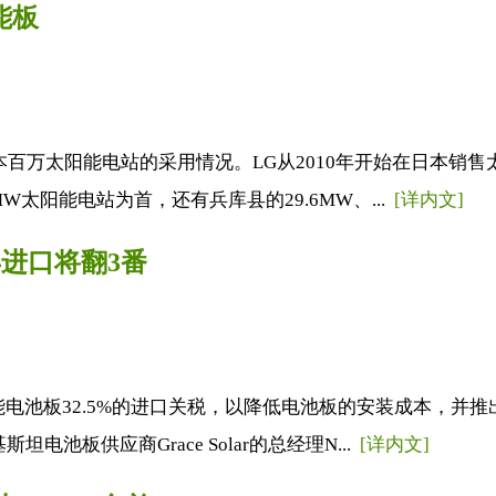
能板
池板在日本百万太阳能电站的采用情况。LG从2010年开始在日
W太阳能电站为首，还有兵库县的29.6MW、...
[详内文]
年进口将翻3番
电池板32.5%的进口关税，以降低电池板的安装成本，并推出了净
板供应商Grace Solar的总经理N...
[详内文]