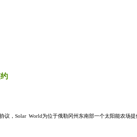
签约
olutions签署协议，Solar World为位于俄勒冈州东南部一个太阳能农场提