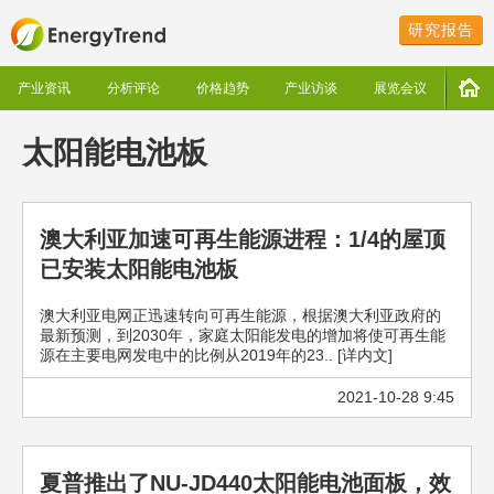
研究报告
产业资讯
分析评论
价格趋势
产业访谈
展览会议
太阳能电池板
澳大利亚加速可再生能源进程：1/4的屋顶
已安装太阳能电池板
澳大利亚电网正迅速转向可再生能源，根据澳大利亚政府的
最新预测，到2030年，家庭太阳能发电的增加将使可再生能
源在主要电网发电中的比例从2019年的23.. [详内文]
2021-10-28 9:45
夏普推出了NU-JD440太阳能电池面板，效