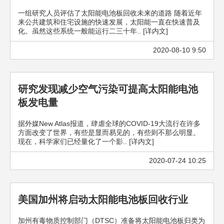
一组研究人员评估了太阳能电池板回收未来的道路 随着近年
来公共建筑和住宅设施的快速发展，太阳能一直在快速普及
化。虽然这些系统一般能运行二三十年.. [详内文]
2020-08-10 9:50
研究发现减少空气污染可提高太阳能电池
板发电量
据外媒New Atlas报道，肆虐全球的COVID-19大流行在许多
方面改变了世界，有些是显而易见的，有些则不那么明显。
现在，科学家们已经量化了一个影.. [详内文]
2020-07-24 10:25
美国加州将启动太阳能电池板回收行业
加州有毒物质控制部门（DTSC）准备将太阳能电池板归类为