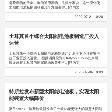
危险废物的子集，称为通用废物。法律专家说，这一变化使
太阳能电池板的回收在几个方面变得.. [详内文]
2020-07-21 10:20
土耳其首个综合太阳能电池板制造厂投入
运营
土耳其第一个综合太阳能电池板制造厂计划于下个月在安卡
拉工业区投入运营。 根据项目投资方Kalyon Group的声明，
该设施在土耳其的国家能源政策中占.. [详内文]
2020-07-06 10:09
特斯拉发布新型太阳能电池板，实现太阳
能装置大幅降价
据Electrek，特斯拉最新发布了一款功能更强大的新型太阳能