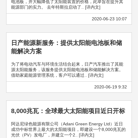
电池板，并大幅降低了太阳能装置的价格，此举旨在提升其
能源部门的实力。 去年特斯拉启动了.. [详内文]
2020-06-23 10:07
日产能源新服务：提供太阳能电池板和储
能解决方案
为了将电动汽车与环境生活结合起来，日产汽车推出了其能
源太阳能服务，该服务提供太阳能电池板和储能解决方案。
借助家庭能源管理系统，客户可以通过.. [详内文]
2020-06-19 9:32
8,000兆瓦：全球最大太阳能项目近日开标
阿达尼绿色能源有限公司（Adani Green Energy Ltd）近日
成功中标世界上最大的太阳能项目，即建设一个8,000兆瓦的
光伏（PV）发电厂，并建立一个2.. [详内文]