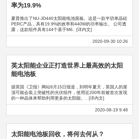
率为19.9%
夏普推出了NU-JD440太阳能电池面板。这是一款半切单晶硅
PERC产品，具有19.9%的效率和440W的功率输出。 公司透
露，这款组件具有144个基于M6.. [详内文]
2020-09-30 10:26
英太阳能企业正打造世界上最高效的太阳
能电池板
据英国《卫报》网站8月15日报道，到明年夏天，英国人的屋
顶可能会装上突破性的光伏组件，使用近200年前被首次发现
的一种晶体来帮助利用更多的太阳能。.. [详内文]
2020-08-19 9:48
太阳能电池板回收，将何去何从？