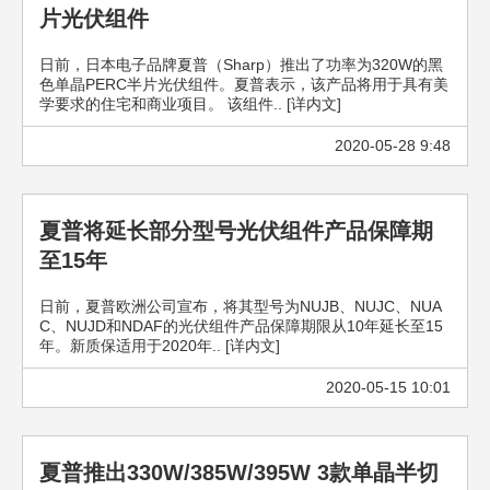
片光伏组件
日前，日本电子品牌夏普（Sharp）推出了功率为320W的黑
色单晶PERC半片光伏组件。夏普表示，该产品将用于具有美
学要求的住宅和商业项目。 该组件.. [详内文]
2020-05-28 9:48
夏普将延长部分型号光伏组件产品保障期
至15年
日前，夏普欧洲公司宣布，将其型号为NUJB、NUJC、NUA
C、NUJD和NDAF的光伏组件产品保障期限从10年延长至15
年。新质保适用于2020年.. [详内文]
2020-05-15 10:01
夏普推出330W/385W/395W 3款单晶半切