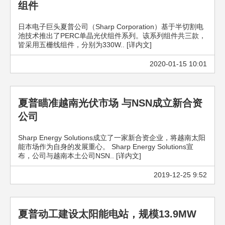
组件
日本电子巨头夏普公司（Sharp Corporation）基于半切割电
池技术推出了PERC单晶光伏组件系列。该系列组件共三款，
皆采用五栅线组件，分别为330W.. [详内文]
2020-01-15 10:01
夏普瞄准越南光伏市场 与NSN成立新合资
公司
Sharp Energy Solutions成立了一家新合资企业，将越南太阳
能市场作为自身的发展重心。 Sharp Energy Solutions宣
布，公司与越南本土公司NSN.. [详内文]
2019-12-25 9:52
夏普动工建设太阳能电站，规模13.9MW