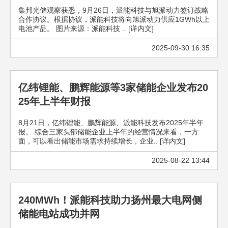
集邦光储观察获悉，9月26日，派能科技与旭派动力签订战略
合作协议。根据协议，派能科技将向旭派动力供应1GWh以上
电池产品。 图片来源：派能科技 .. [详内文]
2025-09-30 16:35
亿纬锂能、鹏辉能源等3家储能企业发布20
25年上半年财报
8月21日，亿纬锂能、鹏辉能源、派能科技发布2025年半年
报。 综合三家头部储能企业上半年的经营情况来看，一方
面，可以看出储能市场需求持续增长，企业.. [详内文]
2025-08-22 13:44
240MWh！派能科技助力扬州最大电网侧
储能电站成功并网