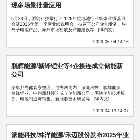
现多场景批量应用
5月28日，派能科技举行了2025年度电池行业集体业绩说明
会暨2026年第一季度业绩说明会，披露了公司储能业务、钠
离子电池产品、海外市场拓展及产能建设等.. [详内文]
2026-06-04 14:16
鹏辉能源/赣锋锂业等4企接连成立储能新
公司
据集邦光储观察整理，过去两周内，派能科技、鹏辉能源、
赣锋锂业、中伟新材接连成立储能新公司，围绕储能技术服
务、电池制造与销售、新能源技术研发等.. [详内文]
2026-04-13 14:07
派能科技/林洋能源/禾迈股份发布2025年业