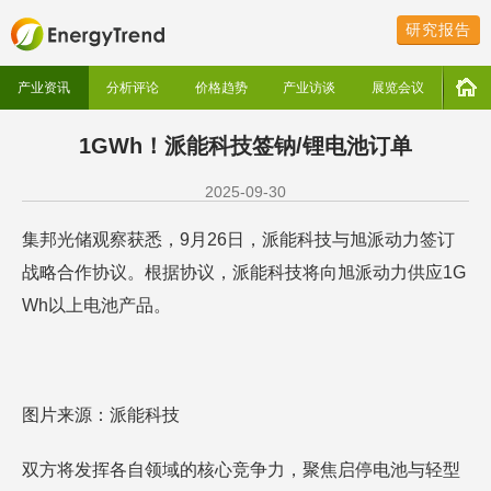
研究报告
产业资讯
分析评论
价格趋势
产业访谈
展览会议
1GWh！派能科技签钠/锂电池订单
2025-09-30
集邦光储观察获悉，9月26日，派能科技与旭派动力签订
战略合作协议。根据协议，派能科技将向旭派动力供应1G
Wh以上电池产品。
图片来源：派能科技
双方将发挥各自领域的核心竞争力，聚焦启停电池与轻型