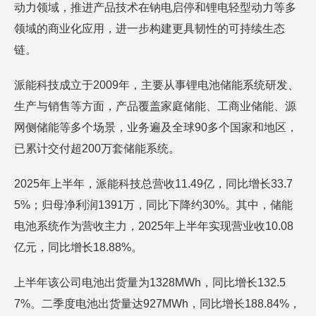
动力领域，推进产品技术在钠电启停和锂电轻型动力等多
领域的商业化应用，进一步构建更具韧性的可持续生态
链。
派能科技成立于2009年，主要从事锂电池储能系统研发、
生产与销售等方面，产品覆盖家庭储能、工商业储能、源
网侧储能等多个场景，业务遍及全球90多个国家和地区，
已累计交付超200万套储能系统。
2025年上半年，派能科技总营收11.49亿，同比增长33.7
5%；归母净利润1391万，同比下降约30%。其中，储能
电池系统作为营收主力，2025年上半年实现营业收10.08
亿元，同比增长18.88%。
上半年该公司电池出货量为1328MWh，同比增长132.5
7%。二季度电池出货量达927MWh，同比增长188.84%，