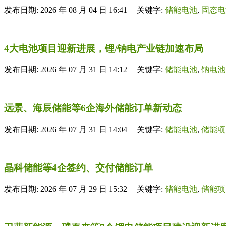
发布日期: 2026 年 08 月 04 日 16:41 | 关键字:
储能电池
,
固态电
4大电池项目迎新进展，锂/钠电产业链加速布局
发布日期: 2026 年 07 月 31 日 14:12 | 关键字:
储能电池
,
钠电池
远景、海辰储能等6企海外储能订单新动态
发布日期: 2026 年 07 月 31 日 14:04 | 关键字:
储能电池
,
储能项
晶科储能等4企签约、交付储能订单
发布日期: 2026 年 07 月 29 日 15:32 | 关键字:
储能电池
,
储能项