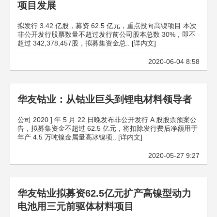
项目发展
拟发行 3.42 亿股，募资 62.5 亿元，重点投向高镍项目 本次
非公开发行股票数量不超过发行前公司股本总数 30%，即不
超过 342,378,457股，拟募集资金总.. [详内文]
2020-06-04 8:58
华友钴业：从钴业巨头到锂电材料领导者
公司 2020 ] 年 5 月 22 日晚发布非公开发行 A 股股票预案公
告，拟募集资金不超过 62.5 亿元，将扣除发行费后净额用于
年产 4.5 万吨镍金属量高冰镍项.. [详内文]
2020-05-27 9:27
华友钴业拟募资62.5亿元扩产高镍型动力
电池用三元前驱体材料项目