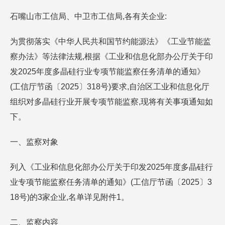
石嘴山市工信局、中卫市工信局,各有关企业:
为贯彻落实《中华人民共和国节约能源法》《工业节能监
察办法》等法律法规,根据《工业和信息化部办公厅关于印
发2025年度多晶硅行业专项节能监察任务清单的通知》
(工信厅节函〔2025〕318号)要求,自治区工业和信息化厅
组织对多晶硅行业开展专项节能监察,现将有关事项通知如
下。
一、监察对象
列入《工业和信息化部办公厅关于印发2025年度多晶硅行
业专项节能监察任务清单的通知》(工信厅节函〔2025〕3
18号)的3家企业,名单详见附件1。
二、监察内容