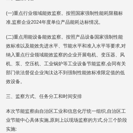
(一)重点行业领域能效监察。按照国家强制性能耗限额标
准,监察企业2024年度单位产品能耗达标情况。
(二)重点用能设备能效监察。按照产品设备国家强制性能
效标准以及能效先进水平、节能水平和准入水平等要求,对
纳入重点行业领域能效监察的企业开展电机、变压器、风
机、泵、空压机、工业锅炉等工业设备节能监察,会同有关
部门依法督促企业淘汰达不到强制性能效标准限定值的低
效设备。
三、监察方式、任务分工和时间安排
本次节能监察由自治区工业和信息化厅统一组织,自治区工
业节能中心具体实施,原则上以现场监察的方式,分三个阶段
实施: