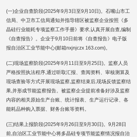
(一)企业自查阶段(2025年9月3日至9月10日)。石嘴山市工
信局、中卫市工信局通知并指导辖区被监察企业按照《多
晶硅行业能耗专项监察工作手册》要求,认真开展自查,编制
《自查报告》。企业于9月10日前将《自查报告》电子版
报自治区工业节能中心(邮箱nxjnjczx 163.com)。
(二)现场监察阶段(2025年9月11日至9月25日)。监察人员
严格按照执法程序,通过听取汇报、查阅资料、审核测算及
现场查验等方式开展现场监察,监察结束后,现场反馈监察结
果,并形成节能监察报告。被监察企业提前准备好涉及监察
内容的相关原始生产台账、统计报表、生产运行记录、各
能耗品种购入票据、财务台账等资料。
(三)结果上报阶段(2025年9月26日至9月30日)。9月28日
前,自治区工业节能中心将多晶硅专项节能监察情况报自治