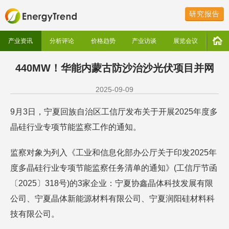
研究报告
产业资讯
分析评论
价格趋势
产业访谈
展览会议
440MW！华能内蒙古防沙治沙光伏项目并网
2025-09-09
9月3日，宁夏回族自治区工信厅发布关于开展2025年度多
晶硅行业专项节能监察工作的通知。
监察对象为列入《工业和信息化部办公厅关于印发2025年
度多晶硅行业专项节能监察任务清单的通知》(工信厅节函
〔2025〕318号)的3家企业：宁夏协鑫晶体科技发展有限
公司、宁夏晶体新能源材料有限公司、宁夏润阳硅材料科
技有限公司。