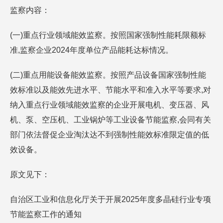
监察内容：
(一)重点行业领域能效监察。按照国家强制性能耗限额标
准,监察企业2024年度单位产品能耗达标情况。
(二)重点用能设备能效监察。按照产品设备国家强制性能
效标准以及能效先进水平、节能水平和准入水平等要求,对
纳入重点行业领域能效监察的企业开展电机、变压器、风
机、泵、空压机、工业锅炉等工业设备节能监察,会同有关
部门依法督促企业淘汰达不到强制性能效标准限定值的低
效设备。
原文见下：
自治区工业和信息化厅关于开展2025年度多晶硅行业专项
节能监察工作的通知