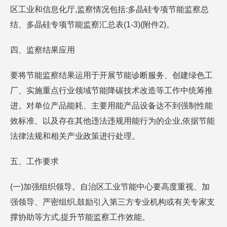
区工业和信息化厅,监察情况包括:多晶硅专项节能监察总
结、多晶硅专项节能监察汇总表(1-3)(附件2)。
四、监察结果应用
要将节能监察结果运用于开展节能诊断服务、创建绿色工
厂、实施重点行业领域节能降碳技术改造等工作中统筹推
进。对单位产品能耗、主要用能产品设备达不到强制性能
效标准、以及存在其他违法违规用能行为的企业,依据节能
法律法规和相关产业政策进行处理。
五、工作要求
(一)加强组织领导。自治区工业节能中心要高度重视、加
强领导、严密组织,鼓励引入第三方专业机构或有关专家支
撑协助等方式,提升节能监察工作效能。