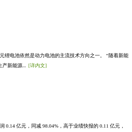
三元锂电池依然是动力电池的主流技术方向之一。 “随着新能
新能源...
[详内文]
.14 亿元，同减 98.04%，高于业绩快报的 0.11 亿元，