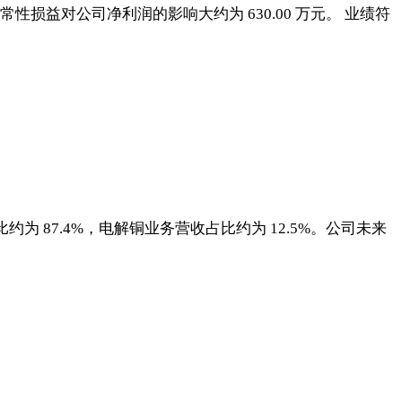
非经常性损益对公司净利润的影响大约为 630.00 万元。 业绩符
 87.4%，电解铜业务营收占比约为 12.5%。公司未来