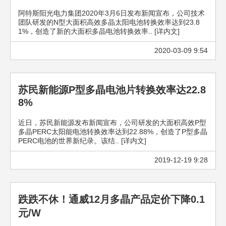
阿特斯阳光电力集团2020年3月6日发布新闻宣布，公司技术
团队研发的N型大面积高效多晶太阳电池转换效率达到23.8
1%，创造了新的大面积多晶电池转换效率.. [详内文]
2020-03-09 9:54
苏民新能源P型多晶电池片转换效率达22.8
8%
近日，苏民新能源发布新闻宣布，公司研发的大面积高效P型
多晶PERC太阳能电池转换效率达到22.88%，创造了P型多晶
PERC电池的世界新纪录。该结.. [详内文]
2019-12-19 9:28
跌跌不休！通威12月多晶产品定价下降0.1
元/W