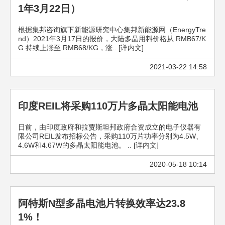
1年3月22日）
根据集邦咨询旗下新能源研究中心集邦新能源网（EnergyTre
nd）2021年3月17日的报价，大陆多晶用料价格从 RMB67/K
G 持续上涨至 RMB68/KG，涨.. [详内文]
2021-03-22 14:58
印度REIL将采购110万片多晶太阳能电池
日前，由印度政府和拉贾斯坦邦政府合资成立的电子仪器有
限公司REIL发布招标公告，采购110万片功率分别为4.5W、
4.6W和4.67W的多晶太阳能电池。 .. [详内文]
2020-05-18 10:14
阿特斯N型多晶电池片转换效率达23.8
1%！