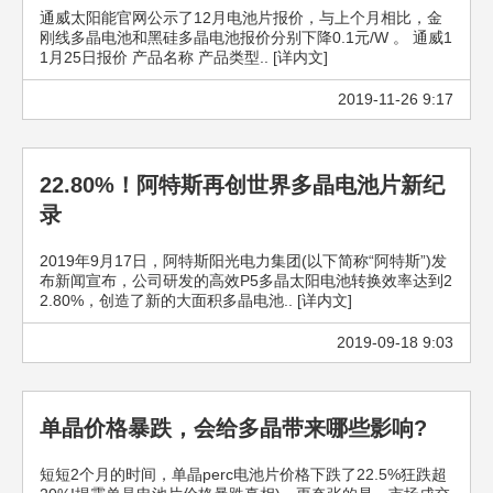
通威太阳能官网公示了12月电池片报价，与上个月相比，金
刚线多晶电池和黑硅多晶电池报价分别下降0.1元/W 。 通威1
1月25日报价 产品名称 产品类型.. [详内文]
2019-11-26 9:17
22.80%！阿特斯再创世界多晶电池片新纪
录
2019年9月17日，阿特斯阳光电力集团(以下简称“阿特斯”)发
布新闻宣布，公司研发的高效P5多晶太阳电池转换效率达到2
2.80%，创造了新的大面积多晶电池.. [详内文]
2019-09-18 9:03
单晶价格暴跌，会给多晶带来哪些影响?
短短2个月的时间，单晶perc电池片价格下跌了22.5%狂跌超