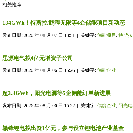
相关推荐
134GWh！特斯拉/鹏程无限等4企储能项目新动态
发布日期: 2026 年 08 月 07 日 13:51 | 关键字:
储能项目
,
特斯拉
思源电气拟4亿元增资子公司
发布日期: 2026 年 08 月 06 日 15:26 | 关键字:
储能企业
超3.3GWh，阳光电源等5企储能订单新进展
发布日期: 2026 年 08 月 06 日 15:22 | 关键字:
储能企业
,
阳光电
赣锋锂电拟出资1亿元，参与设立锂电池产业基金