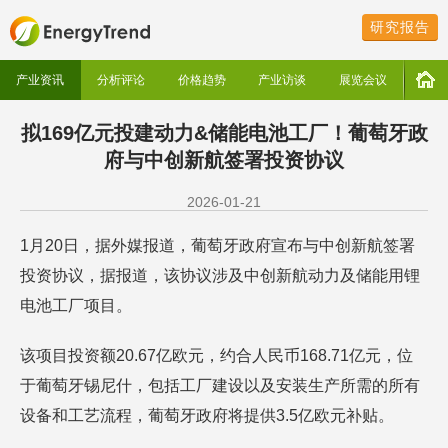
研究报告
产业资讯
分析评论
价格趋势
产业访谈
展览会议
拟169亿元投建动力&储能电池工厂！葡萄牙政
府与中创新航签署投资协议
2026-01-21
1月20日，据外媒报道，葡萄牙政府宣布与中创新航签署
投资协议，据报道，该协议涉及中创新航动力及储能用锂
电池工厂项目。
该项目投资额20.67亿欧元，约合人民币168.71亿元，位
于葡萄牙锡尼什，包括工厂建设以及安装生产所需的所有
设备和工艺流程，葡萄牙政府将提供3.5亿欧元补贴。