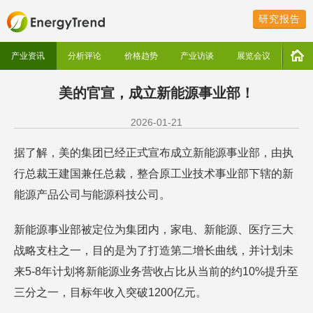
研究报告
产业资讯
分析评论
价格趋势
产业访谈
展览会议
美的官宣，成立新能源事业部！
2026-01-21
据了解，美的集团已经正式宣布成立新能源事业部，由执
行总裁王建国兼任总裁，整合原工业技术事业部下辖的新
能源产品公司与能源科技公司。
新能源事业部被定位为集团内，家电、新能源、医疗三大
战略支柱之一，目的是为了打造第二增长曲线，并计划未
来5-8年计划将新能源业务营收占比从当前的约10%提升至
三分之一，目标年收入突破1200亿元。