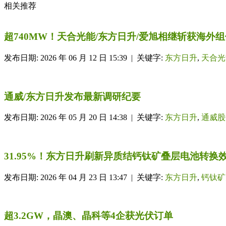
相关推荐
超740MW！天合光能/东方日升/爱旭相继斩获海外
发布日期: 2026 年 06 月 12 日 15:39 | 关键字:
东方日升
,
天合光
通威/东方日升发布最新调研纪要
发布日期: 2026 年 05 月 20 日 14:38 | 关键字:
东方日升
,
通威股
31.95%！东方日升刷新异质结钙钛矿叠层电池转换
发布日期: 2026 年 04 月 23 日 13:47 | 关键字:
东方日升
,
钙钛矿
超3.2GW，晶澳、晶科等4企获光伏订单