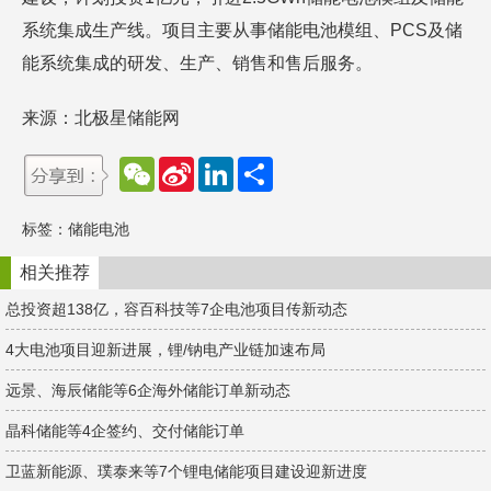
系统集成生产线。项目主要从事储能电池模组、PCS及储
能系统集成的研发、生产、销售和售后服务。
来源：北极星储能网
W
S
L
分
e
i
i
享
C
n
n
h
a
k
标签：
储能电池
a
W
e
t
e
d
i
I
相关推荐
b
n
o
总投资超138亿，容百科技等7企电池项目传新动态
4大电池项目迎新进展，锂/钠电产业链加速布局
远景、海辰储能等6企海外储能订单新动态
晶科储能等4企签约、交付储能订单
卫蓝新能源、璞泰来等7个锂电储能项目建设迎新进度