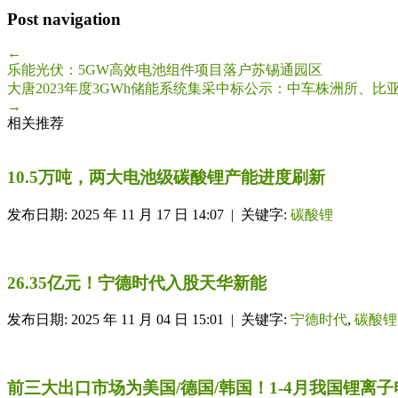
Post navigation
←
乐能光伏：5GW高效电池组件项目落户苏锡通园区
大唐2023年度3GWh储能系统集采中标公示：中车株洲所、比
→
相关推荐
10.5万吨，两大电池级碳酸锂产能进度刷新
发布日期: 2025 年 11 月 17 日 14:07 | 关键字:
碳酸锂
26.35亿元！宁德时代入股天华新能
发布日期: 2025 年 11 月 04 日 15:01 | 关键字:
宁德时代
,
碳酸锂
前三大出口市场为美国/德国/韩国！1-4月我国锂离