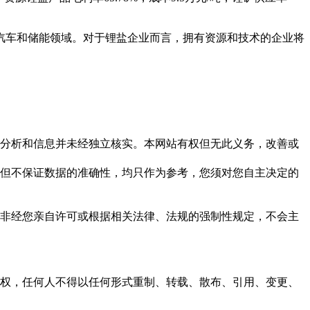
汽车和储能领域。对于锂盐企业而言，拥有资源和技术的企业将
但这些分析和信息并未经独立核实。本网站有权但无此义务，改善或
，力求但不保证数据的准确性，均只作为参考，您须对您自主决定的
资料，非经您亲自许可或根据相关法律、法规的强制性规定，不会主
之同意或授权，任何人不得以任何形式重制、转载、散布、引用、变更、