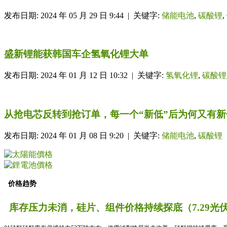
发布日期: 2024 年 05 月 29 日 9:44 | 关键字:
储能电池
,
碳酸锂
,
盛新锂能获韩国车企氢氧化锂大单
发布日期: 2024 年 01 月 12 日 10:32 | 关键字:
氢氧化锂
,
碳酸锂
从抢电芯反转到抢订单，每一个“新低”后为何又有新
发布日期: 2024 年 01 月 08 日 9:20 | 关键字:
储能电池
,
碳酸锂
价格趋势
库存压力未消，硅片、组件价格持续探底（7.29光