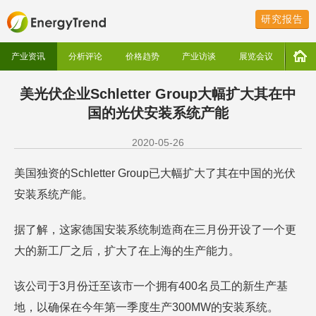
研究报告
产业资讯
分析评论
价格趋势
产业访谈
展览会议
美光伏企业Schletter Group大幅扩大其在中
国的光伏安装系统产能
2020-05-26
美国独资的Schletter Group已大幅扩大了其在中国的光伏
安装系统产能。
据了解，这家德国安装系统制造商在三月份开设了一个更
大的新工厂之后，扩大了在上海的生产能力。
该公司于3月份迁至该市一个拥有400名员工的新生产基
地，以确保在今年第一季度生产300MW的安装系统。