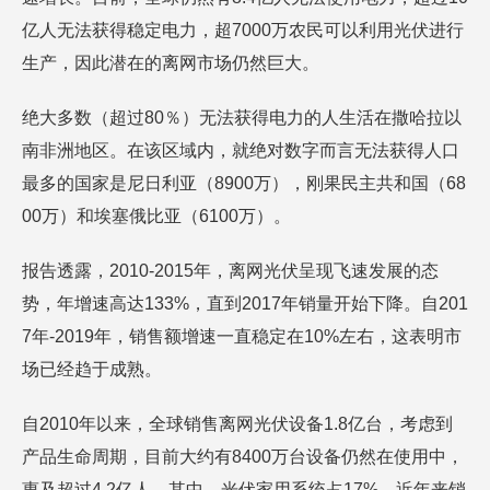
亿人无法获得稳定电力，超7000万农民可以利用光伏进行
生产，因此潜在的离网市场仍然巨大。
绝大多数（超过80％）无法获得电力的人生活在撒哈拉以
南非洲地区。在该区域内，就绝对数字而言无法获得人口
最多的国家是尼日利亚（8900万），刚果民主共和国（68
00万）和埃塞俄比亚（6100万）。
报告透露，2010-2015年，离网光伏呈现飞速发展的态
势，年增速高达133%，直到2017年销量开始下降。自201
7年-2019年，销售额增速一直稳定在10%左右，这表明市
场已经趋于成熟。
自2010年以来，全球销售离网光伏设备1.8亿台，考虑到
产品生命周期，目前大约有8400万台设备仍然在使用中，
惠及超过4.2亿人。其中，光伏家用系统占17%，近年来销