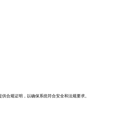
提供合规证明，以确保系统符合安全和法规要求。