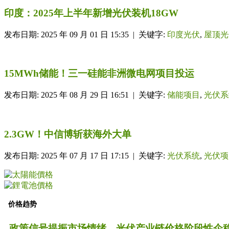
印度：2025年上半年新增光伏装机18GW
发布日期: 2025 年 09 月 01 日 15:35 | 关键字:
印度光伏
,
屋顶光
15MWh储能！三一硅能非洲微电网项目投运
发布日期: 2025 年 08 月 29 日 16:51 | 关键字:
储能项目
,
光伏系
2.3GW！中信博斩获海外大单
发布日期: 2025 年 07 月 17 日 17:15 | 关键字:
光伏系统
,
光伏项
价格趋势
政策信号提振市场情绪，光伏产业链价格阶段性企稳