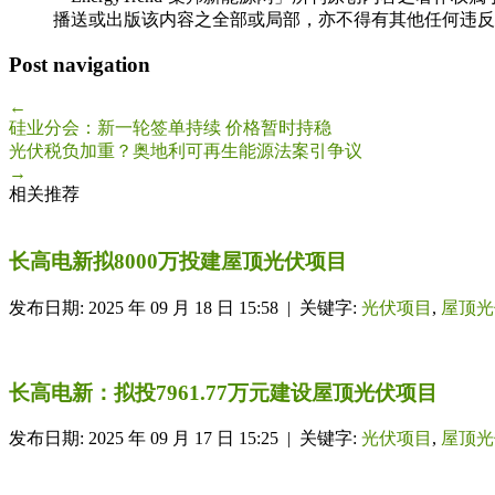
播送或出版该内容之全部或局部，亦不得有其他任何违反
Post navigation
←
硅业分会：新一轮签单持续 价格暂时持稳
光伏税负加重？奥地利可再生能源法案引争议
→
相关推荐
长高电新拟8000万投建屋顶光伏项目
发布日期: 2025 年 09 月 18 日 15:58 | 关键字:
光伏项目
,
屋顶光
长高电新：拟投7961.77万元建设屋顶光伏项目
发布日期: 2025 年 09 月 17 日 15:25 | 关键字:
光伏项目
,
屋顶光