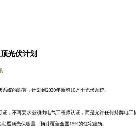
屋顶光伏计划
讯
统的部署，计划到2030年新增10万个光伏系统。
可证，不再要求必须由电气工程师认证，而是允许任何持牌电工
W住宅屋顶光伏容量，预计覆盖全国15%的住宅建筑。