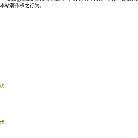
本站著作权之行为。
伏
伏