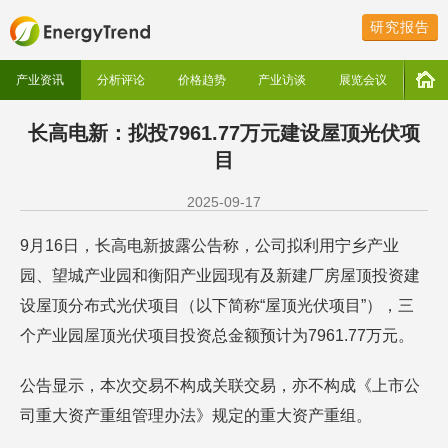
研究报告
产业资讯
分析评论
价格趋势
产业访谈
展览会议
长高电新：拟投7961.77万元建设屋顶光伏项
目
2025-09-17
9月16日，长高电新披露公告称，公司拟利用宁乡产业
园、望城产业园和衡阳产业园现有及新建厂房屋顶投资建
设屋顶分布式光伏项目（以下简称“屋顶光伏项目”），三
个产业园屋顶光伏项目投资总金额预计为7961.77万元。
公告显示，本次交易不构成关联交易，亦不构成《上市公
司重大资产重组管理办法》规定的重大资产重组。