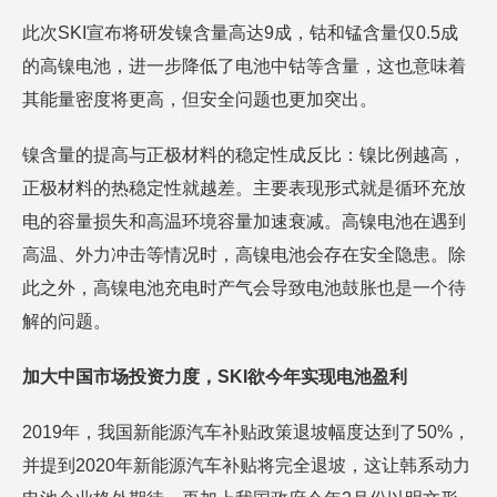
此次SKI宣布将研发镍含量高达9成，钴和锰含量仅0.5成
的高镍电池，进一步降低了电池中钴等含量，这也意味着
其能量密度将更高，但安全问题也更加突出。
镍含量的提高与正极材料的稳定性成反比：镍比例越高，
正极材料的热稳定性就越差。主要表现形式就是循环充放
电的容量损失和高温环境容量加速衰减。高镍电池在遇到
高温、外力冲击等情况时，高镍电池会存在安全隐患。除
此之外，高镍电池充电时产气会导致电池鼓胀也是一个待
解的问题。
加大中国市场投资力度，SKI欲今年实现电池盈利
2019年，我国新能源汽车补贴政策退坡幅度达到了50%，
并提到2020年新能源汽车补贴将完全退坡，这让韩系动力