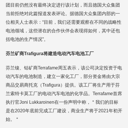
团目前仍然没有最终决定进行该计划，而且德国大众集团
当前拒绝对此篇报道发表评论。据德国大众集团内部的一
位相关人士表示：“目前，我们还需要观察在不同的战略性
电池领域，这些潜在的合作伙伴会表现得如何，其中还包
括电池的生产情况”。
芬兰矿商Trafigura将建造电动汽车电池工厂
芬兰镍、钴矿商Terrafame周五表示，该公司决定投资于电
动汽车的电池制造，建立一家化工厂，部分资金将由大宗
商品交易商托克（Trafigura）提供。该工厂将生产用于芬
兰索特卡莫工厂的电动汽车电池的化学品。Terrafame首席
执行官Joni Lukkaroinen在一份声明中称，＂我们的目标
是在2020年底前完成工厂建设，商业生产将于2021年初开
始。＂