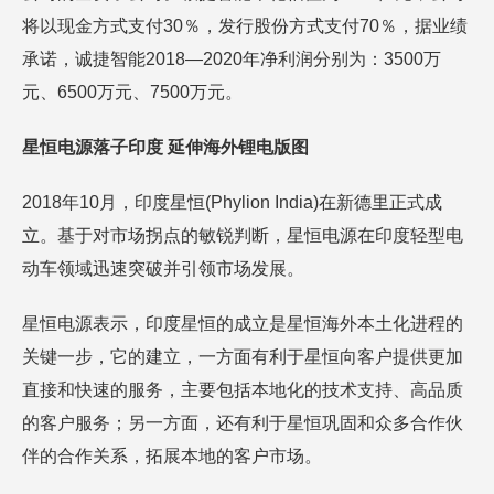
将以现金方式支付30％，发行股份方式支付70％，据业绩
承诺，诚捷智能2018—2020年净利润分别为：3500万
元、6500万元、7500万元。
星恒电源落子印度 延伸海外锂电版图
2018年10月，印度星恒(Phylion India)在新德里正式成
立。基于对市场拐点的敏锐判断，星恒电源在印度轻型电
动车领域迅速突破并引领市场发展。
星恒电源表示，印度星恒的成立是星恒海外本土化进程的
关键一步，它的建立，一方面有利于星恒向客户提供更加
直接和快速的服务，主要包括本地化的技术支持、高品质
的客户服务；另一方面，还有利于星恒巩固和众多合作伙
伴的合作关系，拓展本地的客户市场。