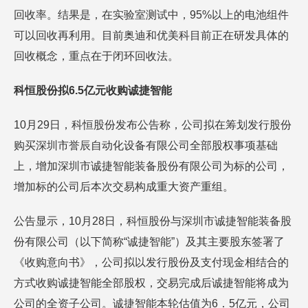
回收率。结果是，在实验室测试中，95%以上的电池组件
可以回收再利用。目前奥迪和优美科目前正在研发具体的
回收概念，重点在于闭环回收法。
科恒股份拟6.5亿元收购诚捷智能
10月29日，科恒股份发布公告称，公司拟在筹划发行股份
购买深圳市誉辰自动化设备有限公司全部股权事项基础
上，增加深圳市诚捷智能装备股份有限公司为标的公司，
增加标的公司后本次交易构成重大资产重组。
公告显示，10月28日，科恒股份与深圳市诚捷智能装备股
份有限公司（以下简称“诚捷智能”）及其主要股东签署了
《收购意向书》，公司拟以发行股份及支付现金相结合的
方式收购诚捷智能全部股权，交易完成后诚捷智能将成为
公司的全资子公司。诚捷智能本轮估值为6．5亿元，公司