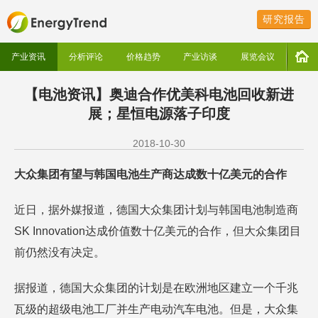
研究报告
产业资讯
分析评论
价格趋势
产业访谈
展览会议
【电池资讯】奥迪合作优美科电池回收新进
展；星恒电源落子印度
2018-10-30
大众集团有望与韩国电池生产商达成数十亿美元的合作
近日，据外媒报道，德国大众集团计划与韩国电池制造商
SK Innovation达成价值数十亿美元的合作，但大众集团目
前仍然没有决定。
据报道，德国大众集团的计划是在欧洲地区建立一个千兆
瓦级的超级电池工厂并生产电动汽车电池。但是，大众集