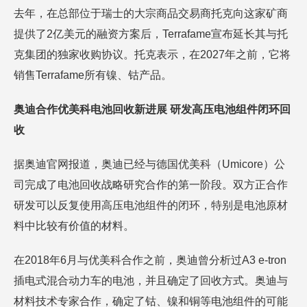
去年，在总部位于瑞士的大宗商品交易商托克向这家矿商
提供了2亿美元的融资方案后，Terrafame宣布延长其与托
克集团的独家收购协议。托克表示，在2027年之前，它将
销售Terrafame所有镍、钴产品。
奥迪合作优美科电池回收新进展 研发高压电池组件闭环回
收
据奥迪官网报道，奥迪已经与德国优美科（Umicore）公
司完成了电池回收战略研究合作的第一阶段。双方正合作
研发可以反复使用高压电池组件的闭环，特别是电池原材
料中比较有价值的材料。
在2018年6月与优美科合作之前，奥迪曾分析过A3 e-tron
插电式混合动力车的电池，并且确定了回收方式。奥迪与
材料技术专家合作，确定了钴、镍和铜等电池组件的可能