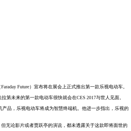
aday Future）宣布将在展会上正式推出第一款乐视电动车。
拉第未来的第一款电动车很快就会在CES 2017与世人见面。
手机产品，乐视电动车将成为智慧终端机。他进一步指出，乐视的
假想敌；但无论影片或者贾跃亭的演说，都未透露关于这款即将面世的