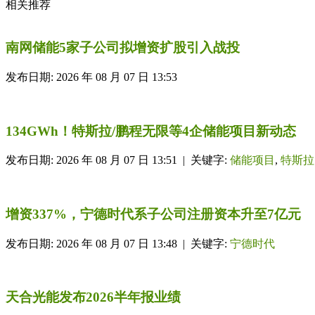
相关推荐
南网储能5家子公司拟增资扩股引入战投
发布日期: 2026 年 08 月 07 日 13:53
134GWh！特斯拉/鹏程无限等4企储能项目新动态
发布日期: 2026 年 08 月 07 日 13:51 | 关键字:
储能项目
,
特斯拉
增资337%，宁德时代系子公司注册资本升至7亿元
发布日期: 2026 年 08 月 07 日 13:48 | 关键字:
宁德时代
天合光能发布2026半年报业绩