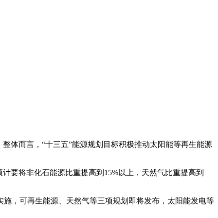
发。整体而言，“十三五”能源规划目标积极推动太阳能等再生能源
计要将非化石能源比重提高到15%以上，天然气比重提高到
实施，可再生能源、天然气等三项规划即将发布，太阳能发电等