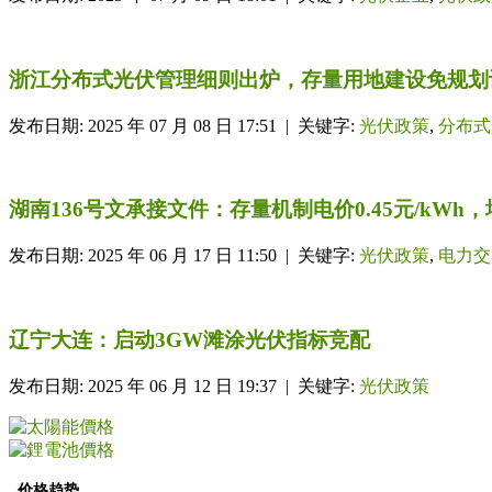
浙江分布式光伏管理细则出炉，存量用地建设免规划
发布日期: 2025 年 07 月 08 日 17:51 | 关键字:
光伏政策
,
分布式
湖南136号文承接文件：存量机制电价0.45元/kWh，增量竞
发布日期: 2025 年 06 月 17 日 11:50 | 关键字:
光伏政策
,
电力交
辽宁大连：启动3GW滩涂光伏指标竞配
发布日期: 2025 年 06 月 12 日 19:37 | 关键字:
光伏政策
价格趋势