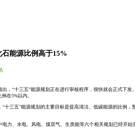
化石能源比例高于15%
讯
源局指出，“十三五”能源规划正在进行审核程序，很快就会正式下
比例在5%以内。
“十三五”能源规划的主要目标是提高清洁、低碳能源的比例，预
其中电力、水电、风电、煤层气、生质能等六个相关规划已经开始