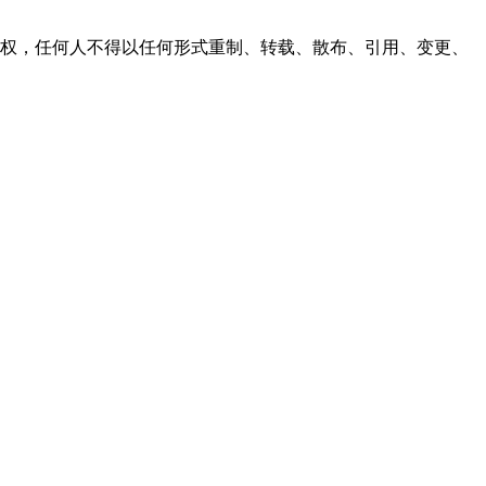
之同意或授权，任何人不得以任何形式重制、转载、散布、引用、变更、