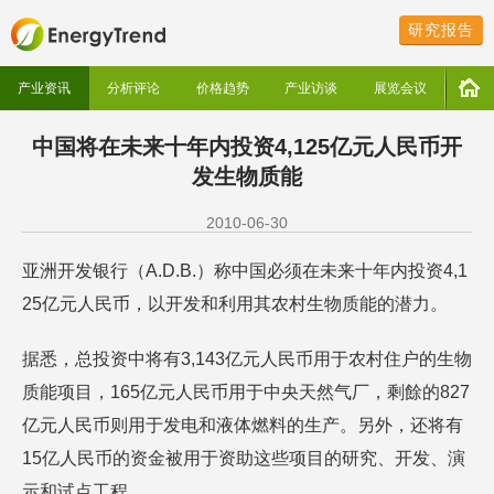
研究报告
产业资讯
分析评论
价格趋势
产业访谈
展览会议
中国将在未来十年内投资4,125亿元人民币开
发生物质能
2010-06-30
亚洲开发银行（A.D.B.）称中国必须在未来十年内投资4,1
25亿元人民币，以开发和利用其农村生物质能的潜力。
据悉，总投资中将有3,143亿元人民币用于农村住户的生物
质能项目，165亿元人民币用于中央天然气厂，剩餘的827
亿元人民币则用于发电和液体燃料的生产。另外，还将有
15亿人民币的资金被用于资助这些项目的研究、开发、演
示和试点工程。