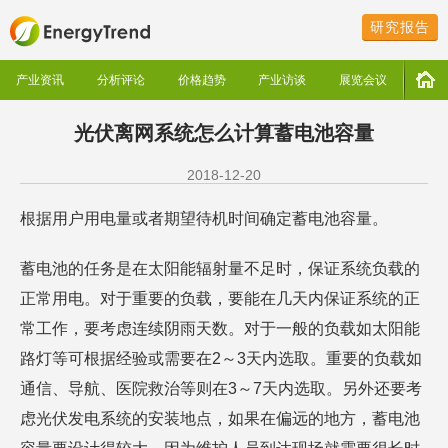
研究报告
产业资讯
分析评论
价格趋势
产业访谈
展览会议
光伏离网系统怎么计算蓄电池容量
2018-12-20
根据用户用电量或者期望待机时间确定蓄电池容量。
蓄电池的任务是在太阳能辐射量不足时，保证系统负载的
正常用电。对于重要的负载，要能在几天内保证系统的正
常工作，要考虑连续阴雨天数。对于一般的负载如太阳能
路灯等可根据经验或需要在2～3天内选取。重要的负载如
通信、导航、医院救治等则在3～7天内选取。另外还要考
虑光伏发电系统的安装地点，如果在偏远的地方，蓄电池