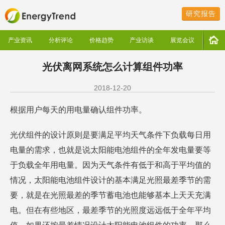
研究报告
产业资讯
分析评论
价格趋势
产业访谈
展览会议
光伏离网系统怎么计算组件功率
2018-12-20
根据用户每天的用电量确认组件功率。
光伏组件的设计原则是要满足平均天气条件下负载每日用
电量的需求，也就是说太阳能电池组件的全年发电量要等
于负载全年用电量。因为天气条件有低于和高于平均值的
情况，太阳能电池组件设计的基本满足光照最差季节的需
要，就是在光照最差的季节蓄电池也能够基本上天天充满
电。但在有些地区，最差季节的光照度远远低于全年平均