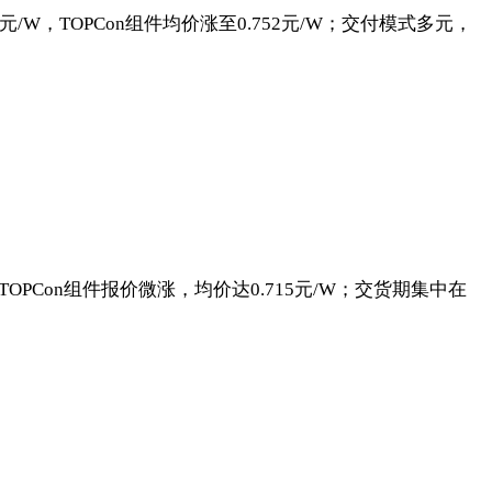
/W，TOPCon组件均价涨至0.752元/W；交付模式多元，
TOPCon组件报价微涨，均价达0.715元/W；交货期集中在