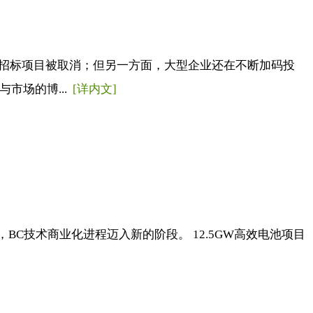
能源招标项目被取消；但另一方面，大型企业还在不断加码投
市场的博...
[详内文]
，BC技术商业化进程迈入新的阶段。 12.5GW高效电池项目