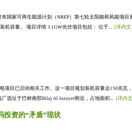
布国家可再生能源计划（NREP）第七轮太阳能和风能项目资
机容量。 项目详情 3.1GW光伏项目包括： 位于...
[详内文
发电项目已启动相关工作。这一项目规划装机容量达150兆瓦
林南部Bilaj Al Jazayer附近，占地面积...
[详内文
码投资的“矛盾”现状