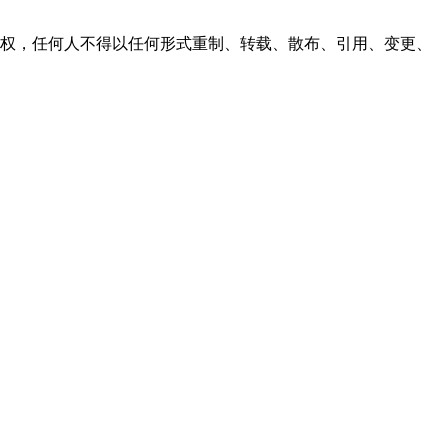
之同意或授权，任何人不得以任何形式重制、转载、散布、引用、变更、