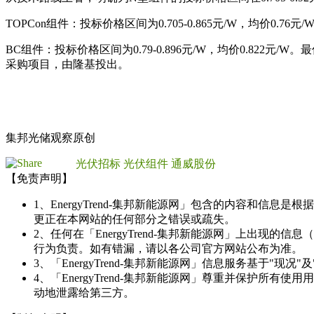
TOPCon组件：投标价格区间为0.705-0.865元/W，均价0.
BC组件：投标价格区间为0.79-0.896元/W，均价0.8
采购项目，由隆基投出。
集邦光储观察原创
光伏招标
光伏组件
通威股份
【免责声明】
1、EnergyTrend-集邦新能源网」包含的内容和
更正在本网站的任何部分之错误或疏失。
2、任何在「EnergyTrend-集邦新能源网」上出
行为负责。如有错漏，请以各公司官方网站公布为准。
3、「EnergyTrend-集邦新能源网」信息服务基于"
4、「EnergyTrend-集邦新能源网」尊重并保护
动地泄露给第三方。