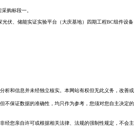
件框架采购标段一。
出自国家光伏、储能实证实验平台（大庆基地）四期工程BC组件设备
但这些分析和信息并未经独立核实。本网站有权但无此义务，改善或
，力求但不保证数据的准确性，均只作为参考，您须对您自主决定的
资料，非经您亲自许可或根据相关法律、法规的强制性规定，不会主