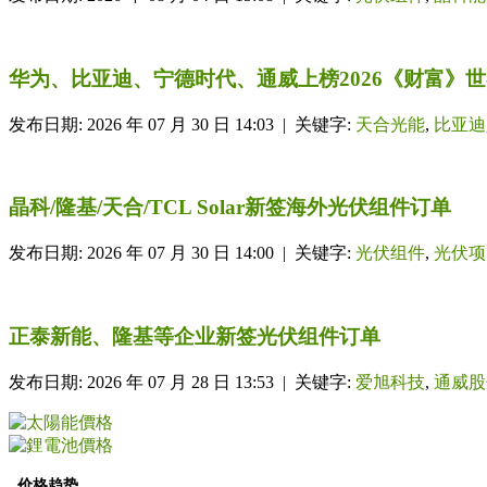
华为、比亚迪、宁德时代、通威上榜2026《财富》世界
发布日期: 2026 年 07 月 30 日 14:03 | 关键字:
天合光能
,
比亚迪
晶科/隆基/天合/TCL Solar新签海外光伏组件订单
发布日期: 2026 年 07 月 30 日 14:00 | 关键字:
光伏组件
,
光伏项
正泰新能、隆基等企业新签光伏组件订单
发布日期: 2026 年 07 月 28 日 13:53 | 关键字:
爱旭科技
,
通威股
价格趋势