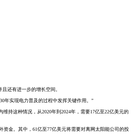
，并且还有进一步的增长空间。
30年实现电力普及的过程中发挥关键作用。”
持这种情况，从2020年到2024年，需要17亿至22亿美元的
额外资金。其中，61亿至77亿美元将需要对离网太阳能公司的投