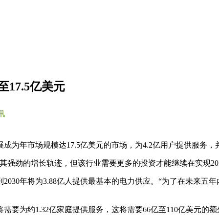
17.5亿美元
讯
成为年市场规模达17.5亿美元的市场，为4.2亿用户提供服务
管其强劲的增长轨迹，但该行业需要更多的投资才能继续在实现20
0年将为3.88亿人提供最基本的电力供应。“为了在未来五年内维
需要为约1.32亿家庭提供服务，这将需要66亿至110亿美元的