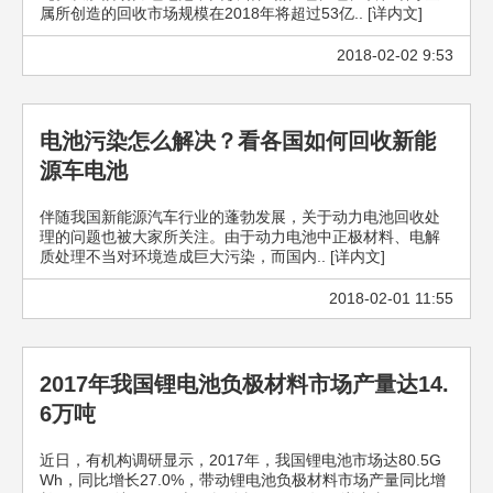
属所创造的回收市场规模在2018年将超过53亿.. [详内文]
2018-02-02 9:53
电池污染怎么解决？看各国如何回收新能
源车电池
伴随我国新能源汽车行业的蓬勃发展，关于动力电池回收处
理的问题也被大家所关注。由于动力电池中正极材料、电解
质处理不当对环境造成巨大污染，而国内.. [详内文]
2018-02-01 11:55
2017年我国锂电池负极材料市场产量达14.
6万吨
近日，有机构调研显示，2017年，我国锂电池市场达80.5G
Wh，同比增长27.0%，带动锂电池负极材料市场产量同比增