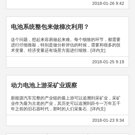
2018-01-26 9:42
电池系统整包来做梯次利用？
这个问题，想起来容易做起来难。每个细致的环节，都需要
进行仔细推敲，特别是做分析评估的时候，需要和很多的技
术变量、经济变量还有场景方面进行细致.. [详内文]
2018-01-25 9:19
动力电池上游采矿业观察
新能源汽车完整的产业链的最上游可以追溯到采矿业，采矿
业作为最为古老的产业，其历史可以追溯到距今一万年五千
年之前的旧石器时代，那时的人们采集石.. [详内文]
2018-01-23 9:34