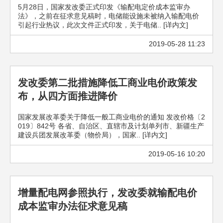
5月28日，国家发改委正式印发《输配电定价成本监审办
法》，之前在征求意见稿时，电储能设施未被纳入输配电价
引起行业热议，此次文件正式印发，关于电储.. [详内文]
2019-05-28 11:23
发改委第二批措施降低工商业电价政策发
布，从四方面推进降价
国家发展改革委关于降低一般工商业电价的通知 发改价格〔2
019〕842号 各省、自治区、直辖市及计划单列市、新疆生产
建设兵团发展改革委（物价局），国家.. [详内文]
2019-05-16 10:20
增量配电网参照执行，发改委就输配电价
成本监审办法征求意见稿