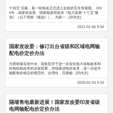
十四五”启幕，新一轮电改正式进入全新的五年发展期。 201
6年，国家发改委、国家能源局发布《电力发展“十三五”规
划》（以下简称《规划》），为新一.. [详内文]
2021-01-06 9:54
国家发改委：修订出台省级和区域电网输
配电价定价办法
为贯彻落实党中央、国务院关于进一步深化电力体制改革和
价格机制改革的决策部署，持续推进电价改革，进一步提升
输配电价核定的规范性、合理性，完善输.. [详内文]
2020-02-24 9:24
隔墙售电最新进展！国家发改委印发省级
电网输配电价定价办法