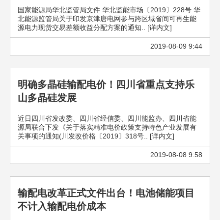
国家能源局华北监管局文件 华北监能市场〔2019〕228号 华
北能源监管局关于印发京津唐电网参与跨区域省间可再生能
源电力现货交易差额收益分配方案的通知.. [详内文]
2019-08-09 9:44
明确多晶硅输配电价！四川省重点支持乐
山多晶硅发展
近日四川省发改委、四川省经信委、四川能监办、四川省能
源局联合下发《关于落实精准电价政策支持特色产业发展有
关事项的通知(川发改价格〔2019〕318号.. [详内文]
2019-08-08 9:58
输配电改革正式文件出台！电池储能项目
不计入输配电价成本