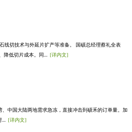
石线切技术与外延片扩产等准备。 国硕总经理蔡礼全表
降低切片成本。同...
[详内文]
，台湾、中国大陆两地需求急冻，直接冲击到硕禾的订单量。加
..
[详内文]