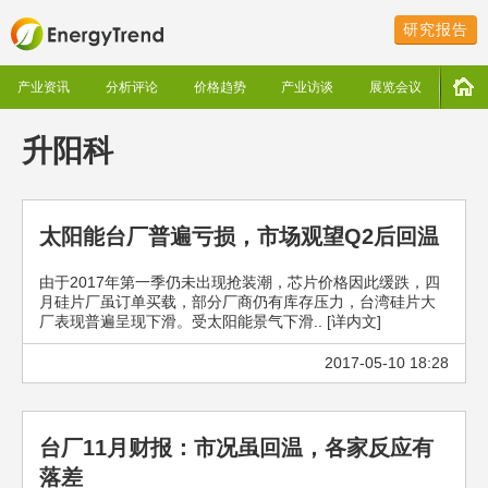
研究报告
产业资讯
分析评论
价格趋势
产业访谈
展览会议
升阳科
太阳能台厂普遍亏损，市场观望Q2后回温
由于2017年第一季仍未出现抢装潮，芯片价格因此缓跌，四
月硅片厂虽订单买载，部分厂商仍有库存压力，台湾硅片大
厂表现普遍呈现下滑。受太阳能景气下滑.. [详内文]
2017-05-10 18:28
台厂11月财报：市况虽回温，各家反应有
落差