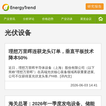
研究报告
产业资讯
分析评论
价格趋势
产业访谈
展览会议
光伏设备
理想万里晖连获龙头订单，垂直平板技术
降本50%
近日，理想万里晖半导体设备（上海）股份有限公司（以下
简称“理想万里晖”）在高端光伏核心装备领域再获重要进展。
公司不仅获得某光伏龙头客户HIB.. [详内文]
2026-06-03 14:41
海关总署：2026年一季度发电设备、储能