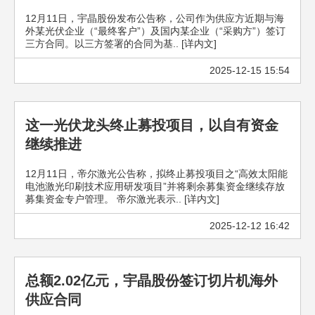
12月11日，宇晶股份发布公告称，公司作为供应方近期与海
外某光伏企业（“最终客户”）及国内某企业（“采购方”）签订
三方合同。以三方签署的合同为基.. [详内文]
2025-12-15 15:54
这一光伏龙头终止募投项目，以自有资金
继续推进
12月11日，帝尔激光公告称，拟终止募投项目之“高效太阳能
电池激光印刷技术应用研发项目”并将剩余募集资金继续存放
募集资金专户管理。 帝尔激光表示.. [详内文]
2025-12-12 16:42
总额2.02亿元，宇晶股份签订切片机海外
供应合同