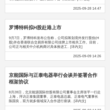
2025-09-28 14:47
罗博特科拟H股赴港上市
9月7日，罗博特科发布公告称，公司拟筹划境外发行股份(H
股)并在香港联合交易所有限公司挂牌上市相关工作。目前，
公司正与相关中介机构商讨具体推进工.. [详内文]
2025-09-09 14:26
京能国际与正泰电器举行会谈并签署合作
框架协议
8月28日，北京能源国际控股有限公司董事会主席张平一行赴
上海，拜访正泰集团董事、正泰电器总裁、正泰电气董事长
陈国良，双方就多领域深入合作进行座谈.. [详内文]